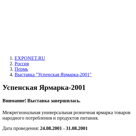
EXPONET.RU
Россия
Пермь
Выставка "Успенская Ярмарка-2001"
Успенская Ярмарка-2001
Внимание! Выставка завершилась.
Межрегиональная универсальная розничная ярмарка товаров
народного потребления и продуктов питания.
Дата проведения:
24.08.2001 - 31.08.2001