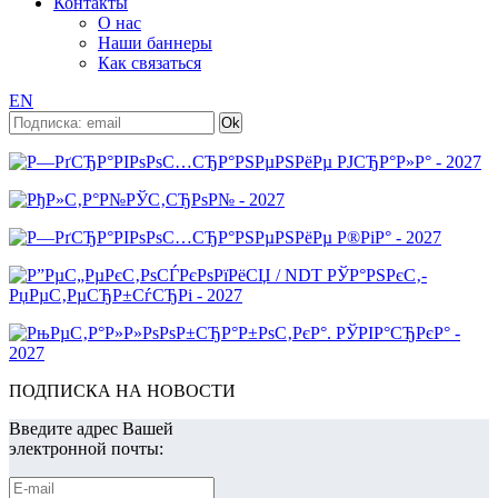
Контакты
О нас
Наши баннеры
Как связаться
EN
ПОДПИСКА НА НОВОСТИ
Введите адрес Вашей
электронной почты: