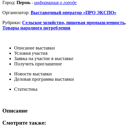
Город:
Пермь
-
информация о городе
Организатор:
Выставочный оператор «ПРО ЭКСПО»
Рубрики:
Сельское хозяйство, пищевая промышленность
,
Товары народного потребления
Описание выставки
Условия участия
Заявка на участие в выставке
Получить приглашение
Новости выставки
Деловая программа выставки
Статистика
Описание
Смотрите также: