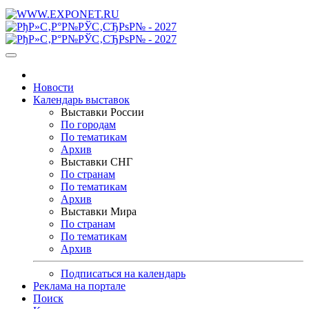
Новости
Календарь выставок
Выставки России
По городам
По тематикам
Архив
Выставки СНГ
По странам
По тематикам
Архив
Выставки Мира
По странам
По тематикам
Архив
Подписаться на календарь
Реклама на портале
Поиск