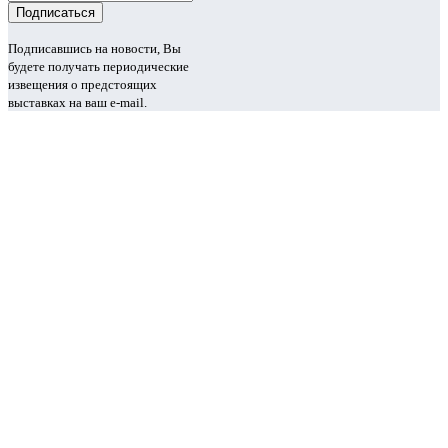
Подписавшись на новости, Вы
будете получать периодические
извещения о предстоящих
выставках на ваш e-mail.