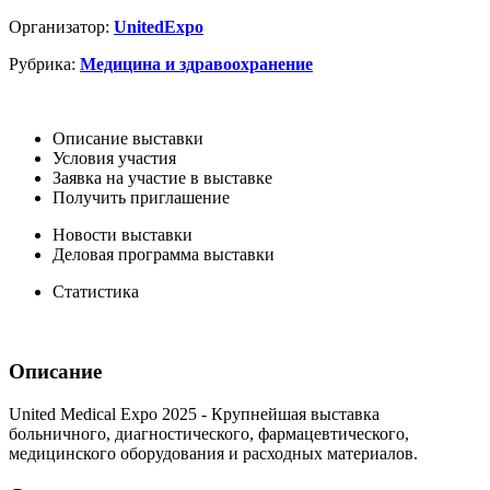
Организатор:
UnitedExpo
Рубрика:
Медицина и здравоохранение
Описание выставки
Условия участия
Заявка на участие в выставке
Получить приглашение
Новости выставки
Деловая программа выставки
Статистика
Описание
United Medical Expo 2025 - Крупнейшая выставка
больничного, диагностического, фармацевтического,
медицинского оборудования и расходных материалов.