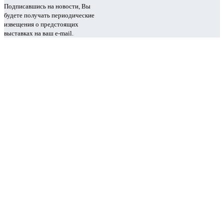
Подписавшись на новости, Вы
будете получать периодические
извещения о предстоящих
выставках на ваш e-mail.