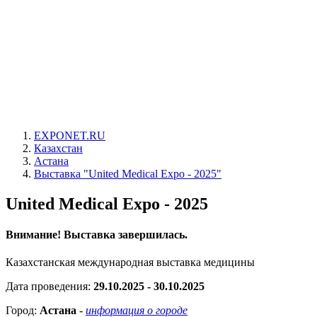
EXPONET.RU
Казахстан
Астана
Выставка "United Medical Expo - 2025"
United Medical Expo - 2025
Внимание! Выставка завершилась.
Казахстанская международная выставка медицины
Дата проведения:
29.10.2025 - 30.10.2025
Город:
Астана
-
информация о городе