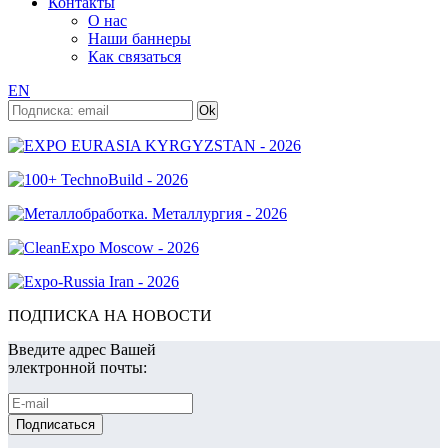
Контакты
О нас
Наши баннеры
Как связаться
EN
ПОДПИСКА НА НОВОСТИ
Введите адрес Вашей
электронной почты: