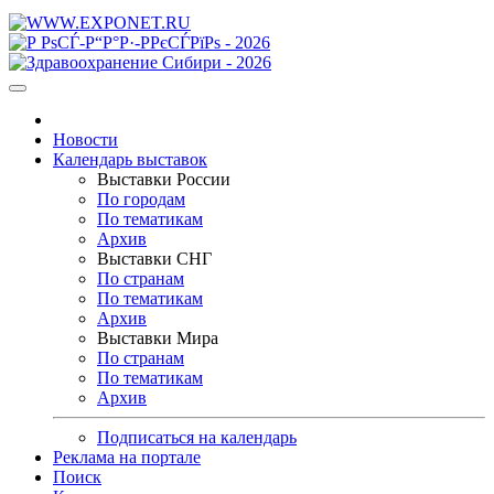
Новости
Календарь выставок
Выставки России
По городам
По тематикам
Архив
Выставки СНГ
По странам
По тематикам
Архив
Выставки Мира
По странам
По тематикам
Архив
Подписаться на календарь
Реклама на портале
Поиск