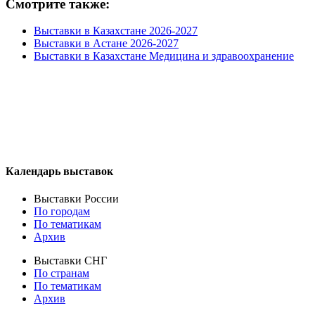
Смотрите также:
Выставки в Казахстане 2026-2027
Выставки в Астане 2026-2027
Выставки в Казахстане Медицина и здравоохранение
Календарь выставок
Выставки России
По городам
По тематикам
Архив
Выставки СНГ
По странам
По тематикам
Архив