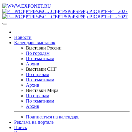
Новости
Календарь выставок
Выставки России
По городам
По тематикам
Архив
Выставки СНГ
По странам
По тематикам
Архив
Выставки Мира
По странам
По тематикам
Архив
Подписаться на календарь
Реклама на портале
Поиск