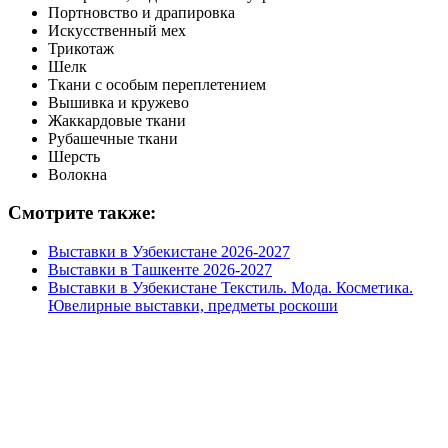
Портновство и драпировка
Искусственный мех
Трикотаж
Шелк
Ткани с особым переплетением
Вышивка и кружево
Жаккардовые ткани
Рубашечные ткани
Шерсть
Волокна
Смотрите также:
Выставки в Узбекистане 2026-2027
Выставки в Ташкенте 2026-2027
Выставки в Узбекистане Текстиль. Мода. Косметика.
Ювелирные выставки, предметы роскоши