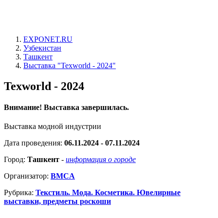
EXPONET.RU
Узбекистан
Ташкент
Выставка "Texworld - 2024"
Texworld - 2024
Внимание! Выставка завершилась.
Выставка модной индустрии
Дата проведения:
06.11.2024 - 07.11.2024
Город:
Ташкент
-
информация о городе
Организатор:
BMCA
Рубрика:
Текстиль. Мода. Косметика. Ювелирные
выставки, предметы роскоши