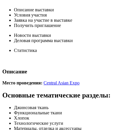
Описание выставки
Условия участия
Заявка на участие в выставке
Получить приглашение
Новости выставки
Деловая программа выставки
Статистика
Описание
Место проведения:
Central Asian Expo
Основные тематические разделы:
Джинсовая ткань
Функциональные ткани
Хлопок
Технологические услуги
Материалы, отделка и аксессуары