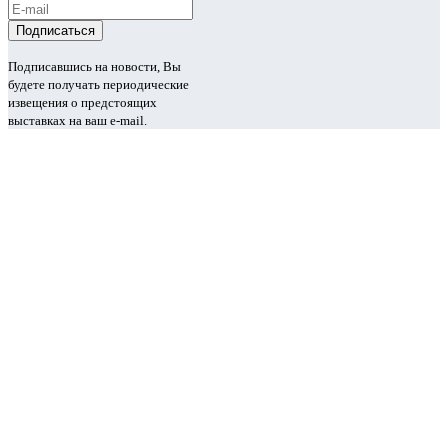
Подписавшись на новости, Вы
будете получать периодические
извещения о предстоящих
выставках на ваш e-mail.