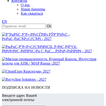
Контакты
О нас
Наши баннеры
Как связаться
EN
ПОДПИСКА НА НОВОСТИ
Введите адрес Вашей
электронной почты: