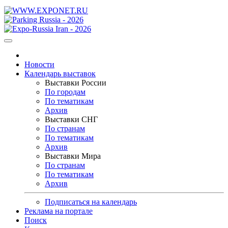
Новости
Календарь выставок
Выставки России
По городам
По тематикам
Архив
Выставки СНГ
По странам
По тематикам
Архив
Выставки Мира
По странам
По тематикам
Архив
Подписаться на календарь
Реклама на портале
Поиск