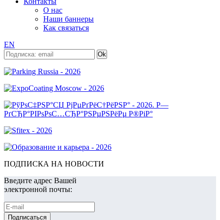
Контакты
О нас
Наши баннеры
Как связаться
EN
ПОДПИСКА НА НОВОСТИ
Введите адрес Вашей
электронной почты: