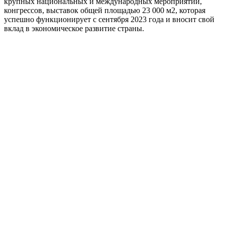
крупных национальных и международных мероприятий,
конгрессов, выставок общей площадью 23 000 м2, которая
успешно функционирует с сентября 2023 года и вносит свой
вклад в экономическое развитие страны.