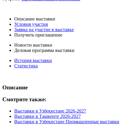
Описание выставки
Условия участия
Заявка на участие в выставке
Получить приглашение
Новости выставки
Деловая программа выставки
История выставки
Статистика
Описание
Смотрите также:
Выставки в Узбекистане 2026-2027
Выставки в Ташкенте 2026-2027
Выставки в Узбекистане Промышленные выставки