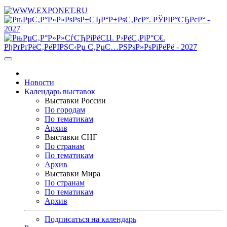
Новости
Календарь выставок
Выставки России
По городам
По тематикам
Архив
Выставки СНГ
По странам
По тематикам
Архив
Выставки Мира
По странам
По тематикам
Архив
Подписаться на календарь