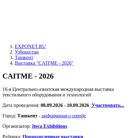
EXPONET.RU
Узбекистан
Ташкент
Выставка "CAITME - 2026"
CAITME - 2026
16-я Центрально-азиатская международная выставка
текстильного оборудования и технологий
Дата проведения:
08.09.2026 - 10.09.2026
Участвовать...
Город:
Ташкент
-
информация о городе
Организатор:
Iteca Exhibitions
Рубрика:
Промышленные выставки