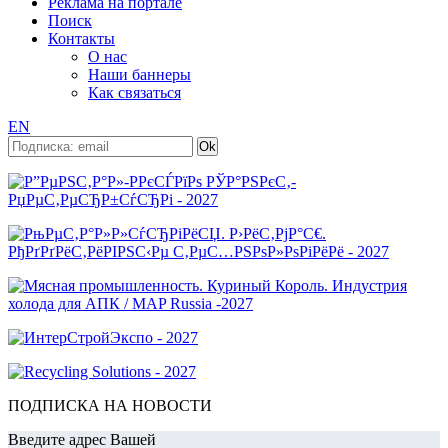
Реклама на портале
Поиск
Контакты
О нас
Наши баннеры
Как связаться
EN
ПОДПИСКА НА НОВОСТИ
Введите адрес Вашей