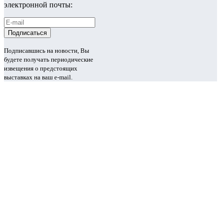
электронной почты:
Подписавшись на новости, Вы
будете получать периодические
извещения о предстоящих
выставках на ваш e-mail.