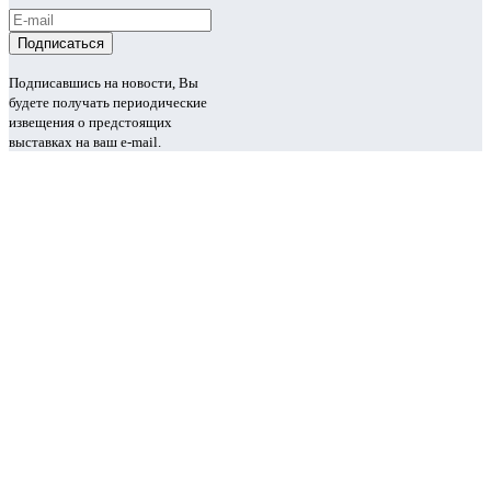
Подписавшись на новости, Вы
будете получать периодические
извещения о предстоящих
выставках на ваш e-mail.