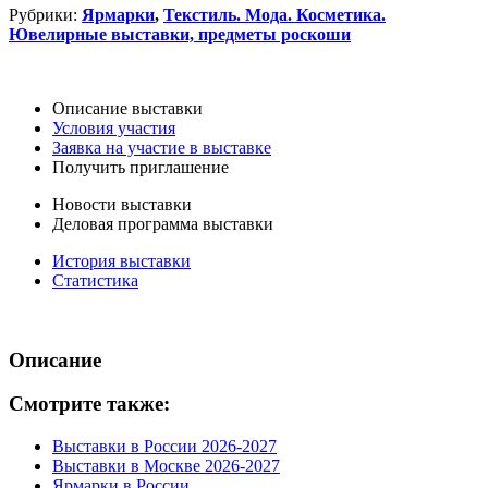
Рубрики:
Ярмарки
,
Текстиль. Мода. Косметика.
Ювелирные выставки, предметы роскоши
Описание выставки
Условия участия
Заявка на участие в выставке
Получить приглашение
Новости выставки
Деловая программа выставки
История выставки
Статистика
Описание
Смотрите также:
Выставки в России 2026-2027
Выставки в Москве 2026-2027
Ярмарки в России