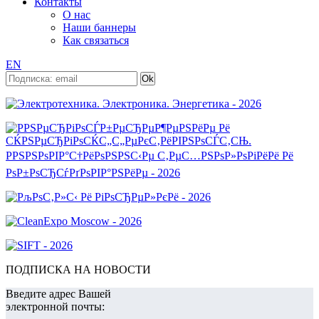
Контакты
О нас
Наши баннеры
Как связаться
EN
ПОДПИСКА НА НОВОСТИ
Введите адрес Вашей
электронной почты: