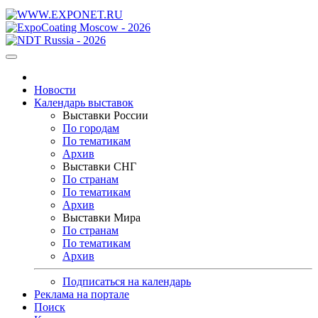
Новости
Календарь выставок
Выставки России
По городам
По тематикам
Архив
Выставки СНГ
По странам
По тематикам
Архив
Выставки Мира
По странам
По тематикам
Архив
Подписаться на календарь
Реклама на портале
Поиск