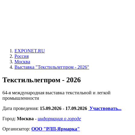
EXPONET.RU
Россия
Москва
Выставка "Текстильлегпром - 2026"
Текстильлегпром - 2026
64-я международная выставка текстильной и легкой
промышленности
Дата проведения:
15.09.2026 - 17.09.2026
Участвовать...
Город:
Москва
-
информация о городе
Организатор:
ООО "РЛП-Ярмарка"