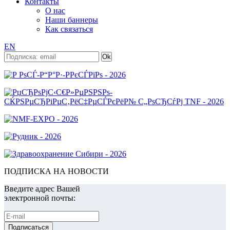
Контакты
О нас
Наши баннеры
Как связаться
EN
ПОДПИСКА НА НОВОСТИ
Введите адрес Вашей
электронной почты: