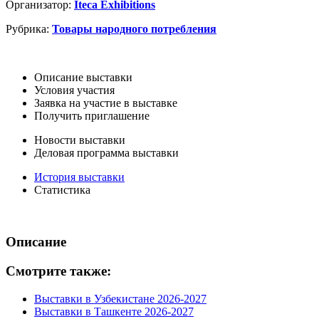
Организатор:
Iteca Exhibitions
Рубрика:
Товары народного потребления
Описание выставки
Условия участия
Заявка на участие в выставке
Получить приглашение
Новости выставки
Деловая программа выставки
История выставки
Статистика
Описание
Смотрите также:
Выставки в Узбекистане 2026-2027
Выставки в Ташкенте 2026-2027