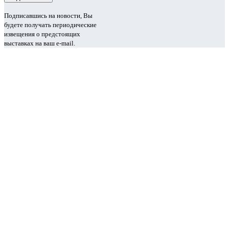
Подписавшись на новости, Вы
будете получать периодические
извещения о предстоящих
выставках на ваш e-mail.