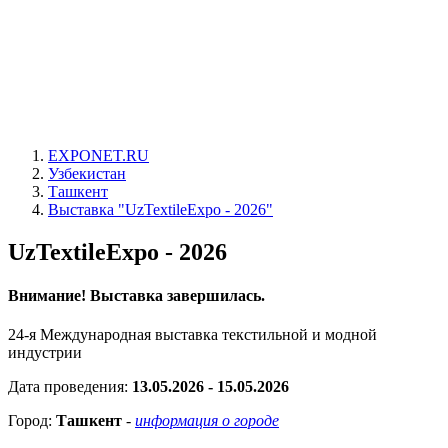
EXPONET.RU
Узбекистан
Ташкент
Выставка "UzTextileExpo - 2026"
UzTextileExpo - 2026
Внимание! Выставка завершилась.
24-я Международная выставка текстильной и модной
индустрии
Дата проведения:
13.05.2026 - 15.05.2026
Город:
Ташкент
-
информация о городе