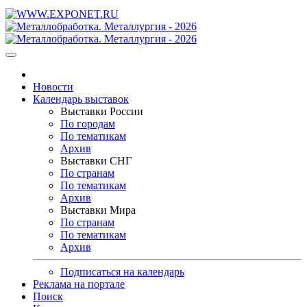
Новости
Календарь выставок
Выставки России
По городам
По тематикам
Архив
Выставки СНГ
По странам
По тематикам
Архив
Выставки Мира
По странам
По тематикам
Архив
Подписаться на календарь
Реклама на портале
Поиск