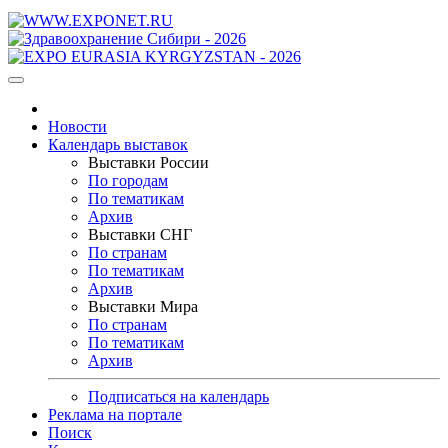
Новости
Календарь выставок
Выставки России
По городам
По тематикам
Архив
Выставки СНГ
По странам
По тематикам
Архив
Выставки Мира
По странам
По тематикам
Архив
Подписаться на календарь
Реклама на портале
Поиск