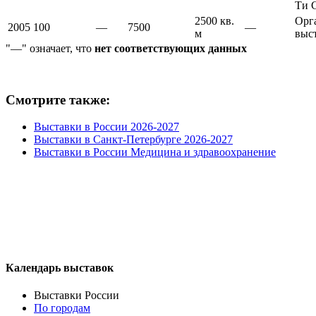
Ти 
2500 кв.
Орг
2005
100
—
7500
—
м
выс
"—" означает, что
нет соответствующих данных
Смотрите также:
Выставки в России 2026-2027
Выставки в Санкт-Петербурге 2026-2027
Выставки в России Медицина и здравоохранение
Календарь выставок
Выставки России
По городам