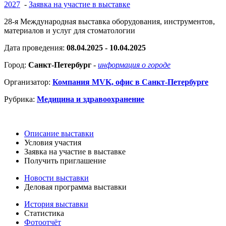
2027
-
Заявка на участие в выставке
28-я Международная выставка оборудования, инструментов,
материалов и услуг для стоматологии
Дата проведения:
08.04.2025 - 10.04.2025
Город:
Санкт-Петербург
-
информация о городе
Организатор:
Компания MVK, офис в Санкт-Петербурге
Рубрика:
Медицина и здравоохранение
Описание выставки
Условия участия
Заявка на участие в выставке
Получить приглашение
Новости выставки
Деловая программа выставки
История выставки
Статистика
Фотоотчёт