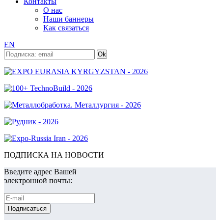
Контакты
О нас
Наши баннеры
Как связаться
EN
ПОДПИСКА НА НОВОСТИ
Введите адрес Вашей
электронной почты: