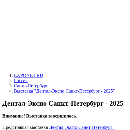
EXPONET.RU
Россия
Санкт-Петербург
Выставка "Дентал-Экспо Санкт-Петербург - 2025"
Дентал-Экспо Санкт-Петербург - 2025
Внимание! Выставка завершилась.
Предстоящая выставка
Дентал-Экспо Санкт-Петербург -