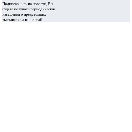
Подписавшись на новости, Вы
будете получать периодические
извещения о предстоящих
выставках на ваш e-mail.