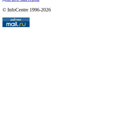
© InfoCentre 1996-2026