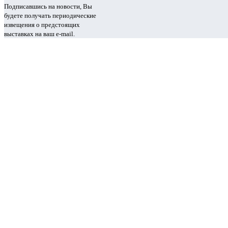
Подписавшись на новости, Вы
будете получать периодические
извещения о предстоящих
выставках на ваш e-mail.