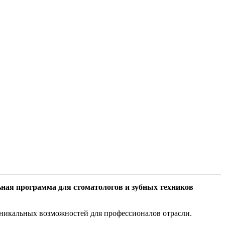
ная программа для стоматологов и зубных техников
уникальных возможностей для профессионалов отрасли.