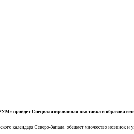
РУМ» пройдет Специализированная выставка и образователь
ского календаря Северо-Запада, обещает множество новинок и 