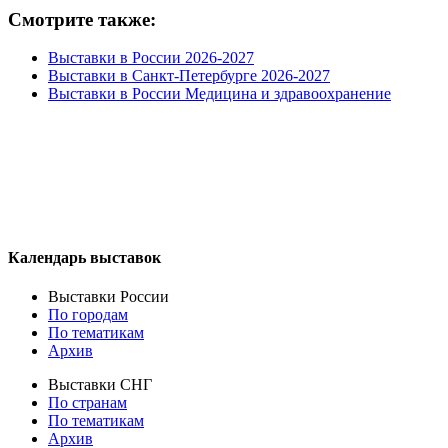
Смотрите также:
Выставки в России 2026-2027
Выставки в Санкт-Петербурге 2026-2027
Выставки в России Медицина и здравоохранение
Календарь выставок
Выставки России
По городам
По тематикам
Архив
Выставки СНГ
По странам
По тематикам
Архив