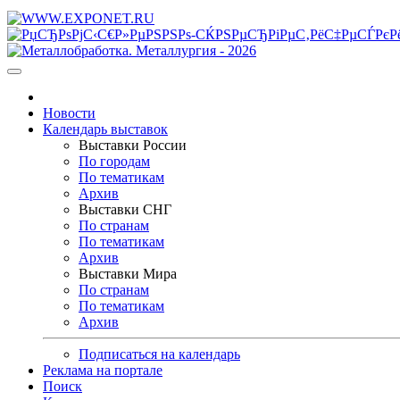
Новости
Календарь выставок
Выставки России
По городам
По тематикам
Архив
Выставки СНГ
По странам
По тематикам
Архив
Выставки Мира
По странам
По тематикам
Архив
Подписаться на календарь
Реклама на портале
Поиск