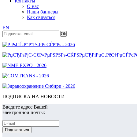
Контакты
О нас
Наши баннеры
Как связаться
EN
ПОДПИСКА НА НОВОСТИ
Введите адрес Вашей
электронной почты: