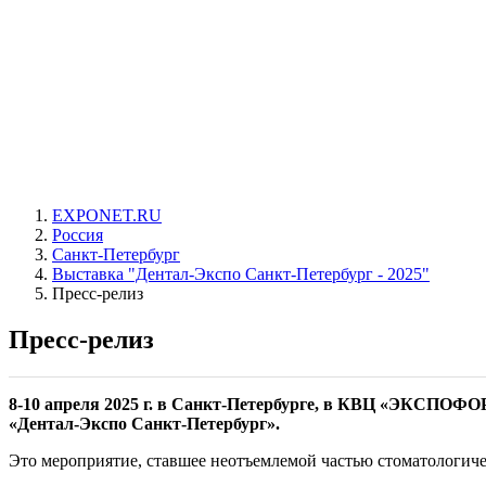
EXPONET.RU
Россия
Санкт-Петербург
Выставка "Дентал-Экспо Санкт-Петербург - 2025"
Пресс-релиз
Пресс-релиз
8-10 апреля 2025 г. в Санкт-Петербурге, в КВЦ «ЭКСПОФО
«Дентал-Экспо Санкт-Петербург».
Это мероприятие, ставшее неотъемлемой частью стоматологиче