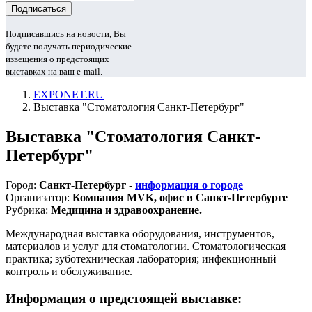
Подписавшись на новости, Вы
будете получать периодические
извещения о предстоящих
выставках на ваш e-mail.
EXPONET.RU
Выставка "Стоматология Санкт-Петербург"
Выставка "Стоматология Санкт-
Петербург"
Город:
Санкт-Петербург -
информация о городе
Организатор:
Компания MVK, офис в Санкт-Петербурге
Рубрика:
Медицина и здравоохранение.
Международная выставка оборудования, инструментов,
материалов и услуг для стоматологии. Стоматологическая
практика; зуботехническая лаборатория; инфекционный
контроль и обслуживание.
Информация о предстоящей выставке: