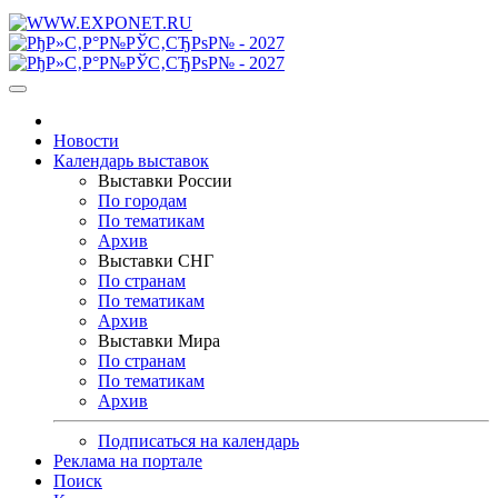
Новости
Календарь выставок
Выставки России
По городам
По тематикам
Архив
Выставки СНГ
По странам
По тематикам
Архив
Выставки Мира
По странам
По тематикам
Архив
Подписаться на календарь
Реклама на портале
Поиск