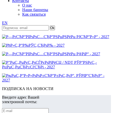
Контакты
О нас
Наши баннеры
Как связаться
EN
ПОДПИСКА НА НОВОСТИ
Введите адрес Вашей
электронной почты: