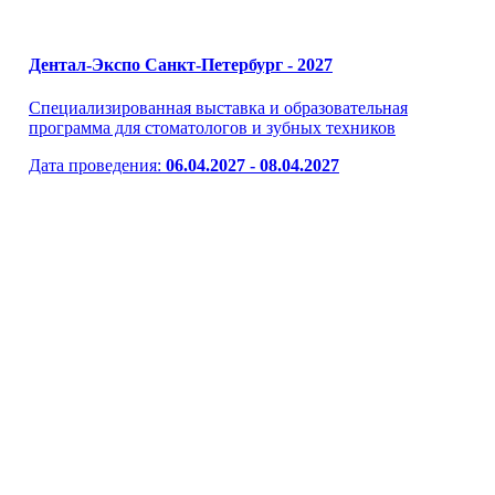
Дентал-Экспо Санкт-Петербург - 2027
Специализированная выставка и образовательная
программа для стоматологов и зубных техников
Дата проведения:
06.04.2027 - 08.04.2027