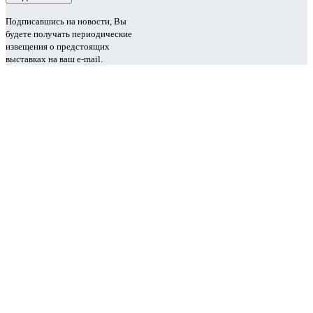
Подписавшись на новости, Вы
будете получать периодические
извещения о предстоящих
выставках на ваш e-mail.