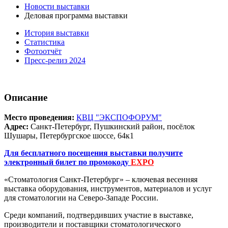
Новости выставки
Деловая программа выставки
История выставки
Статистика
Фотоотчёт
Пресс-релиз 2024
Описание
Место проведения:
КВЦ "ЭКСПОФОРУМ"
Адрес:
Санкт-Петербург, Пушкинский район, посёлок
Шушары, Петербургское шоссе, 64к1
Для бесплатного посещения выставки получите
электронный билет по промокоду
EXPO
«Стоматология Санкт-Петербург» – ключевая весенняя
выставка оборудования, инструментов, материалов и услуг
для стоматологии на Северо-Западе России.
Среди компаний, подтвердивших участие в выставке,
производители и поставщики стоматологического