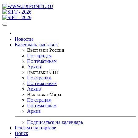
Новости
Календарь выставок
Выставки России
По городам
По тематикам
Архив
Выставки СНГ
По странам
По тематикам
Архив
Выставки Мира
По странам
По тематикам
Архив
Подписаться на календарь
Реклама на портале
Поиск