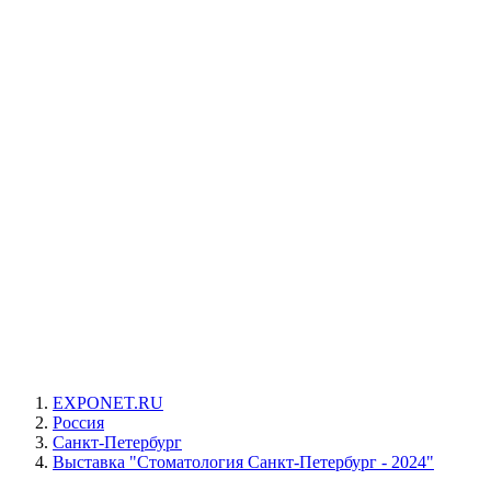
EXPONET.RU
Россия
Санкт-Петербург
Выставка "Стоматология Санкт-Петербург - 2024"