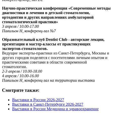
Научно-практическая конференция «Современные методы
диагностики и лечения в детской стоматологии,
ортодонтии и других направлениях амбулаторной
стоматологической практики»
3 апреля / 10.00-17.00
Павильон Н, конференц-зал №7
Образовательный клуб Dentist Club - авторские лекции,
презентации и мастер-классы от практикующих
экспертов-стоматологов.
Ведущие эксперты-практики из Санкт-Петербурга, Москвы и
других городов поделятся с посетителями личным опытом и
практическими советами в области современной
стоматологии.
2-3 апреля / 10.00-18.00
4 апреля / 10.00-16.00
Павильон Н, конференц-зал на территории выставки
Смотрите также:
Выставки в России 2026-2027
Выставки в Санкт-Петербурге 2026-2027
Выставки в России Медицина и здравоохранение