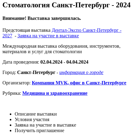
Стоматология Санкт-Петербург - 2024
Внимание! Выставка завершилась.
Предстоящая выставка
Дентал-Экспо Санкт-Петербург -
2027
-
Заявка на участие в выставке
Международная выставка оборудования, инструментов,
материалов и услуг для стоматологии
Дата проведения:
02.04.2024 - 04.04.2024
Город:
Санкт-Петербург
-
информация о городе
Организатор:
Компания MVK, офис в Санкт-Петербурге
Рубрика:
Медицина и здравоохранение
Описание выставки
Условия участия
Заявка на участие в выставке
Получить приглашение