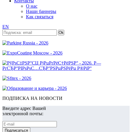
Контакты
О нас
Наши баннеры
Как связаться
EN
ПОДПИСКА НА НОВОСТИ
Введите адрес Вашей
электронной почты: