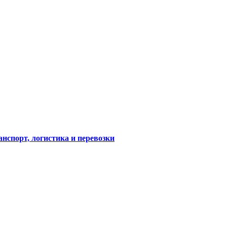
анспорт, логистика и перевозки