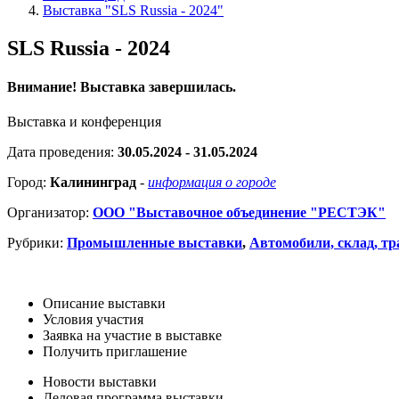
Выставка "SLS Russia - 2024"
SLS Russia - 2024
Внимание! Выставка завершилась.
Выставка и конференция
Дата проведения:
30.05.2024 - 31.05.2024
Город:
Калининград
-
информация о городе
Организатор:
ООО "Выставочное объединение "РЕСТЭК"
Рубрики:
Промышленные выставки
,
Автомобили, склад, тр
Описание выставки
Условия участия
Заявка на участие в выставке
Получить приглашение
Новости выставки
Деловая программа выставки