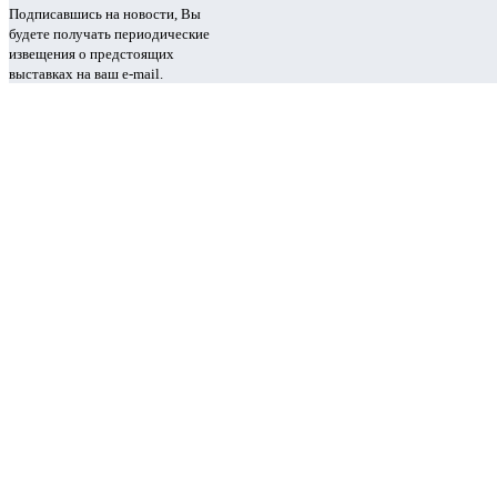
Подписавшись на новости, Вы
будете получать периодические
извещения о предстоящих
выставках на ваш e-mail.