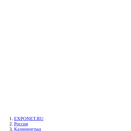
EXPONET.RU
Россия
Калининград