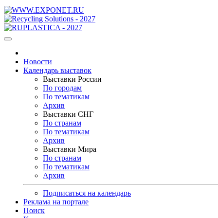
Новости
Календарь выставок
Выставки России
По городам
По тематикам
Архив
Выставки СНГ
По странам
По тематикам
Архив
Выставки Мира
По странам
По тематикам
Архив
Подписаться на календарь
Реклама на портале
Поиск