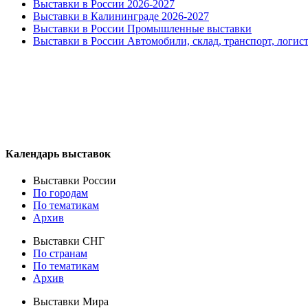
Выставки в России 2026-2027
Выставки в Калининграде 2026-2027
Выставки в России Промышленные выставки
Выставки в России Автомобили, склад, транспорт, логис
Календарь выставок
Выставки России
По городам
По тематикам
Архив
Выставки СНГ
По странам
По тематикам
Архив
Выставки Мира