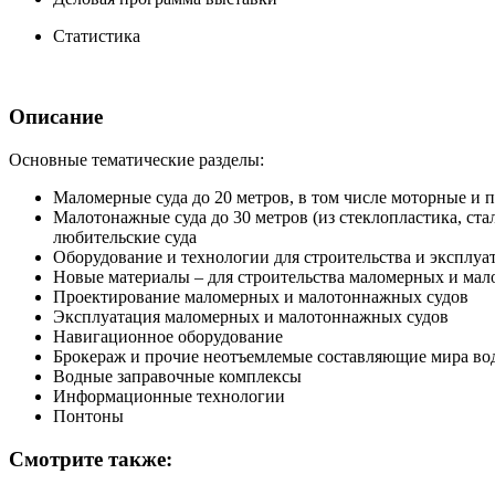
Статистика
Описание
Основные тематические разделы:
Маломерные суда до 20 метров, в том числе моторные и 
Малотонажные суда до 30 метров (из стеклопластика, ст
любительские суда
Оборудование и технологии для строительства и эксплу
Новые материалы – для строительства маломерных и ма
Проектирование маломерных и малотоннажных судов
Эксплуатация маломерных и малотоннажных судов
Навигационное оборудование
Брокераж и прочие неотъемлемые составляющие мира во
Водные заправочные комплексы
Информационные технологии
Понтоны
Смотрите также: