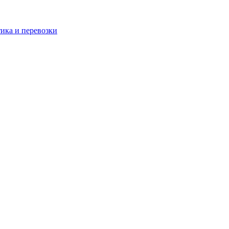
тика и перевозки