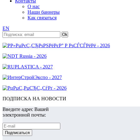
Контакты
О нас
Наши баннеры
Как связаться
EN
ПОДПИСКА НА НОВОСТИ
Введите адрес Вашей
электронной почты: