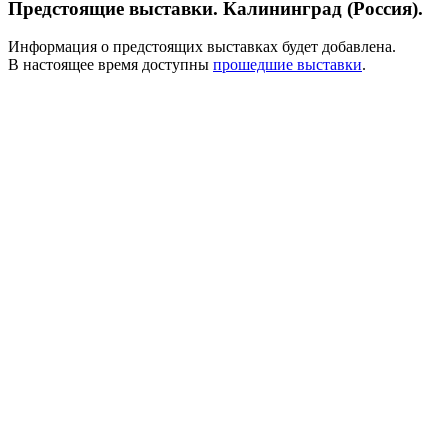
Предстоящие выставки. Калининград (Россия).
Информация о предстоящих выставках будет добавлена.
В настоящее время доступны
прошедшие выставки
.