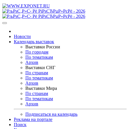
Новости
Календарь выставок
Выставки России
По городам
По тематикам
Архив
Выставки СНГ
По странам
По тематикам
Архив
Выставки Мира
По странам
По тематикам
Архив
Подписаться на календарь
Реклама на портале
Поиск