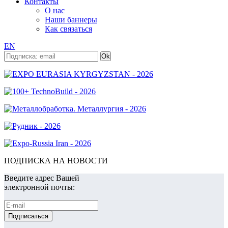
Контакты
О нас
Наши баннеры
Как связаться
EN
ПОДПИСКА НА НОВОСТИ
Введите адрес Вашей
электронной почты: