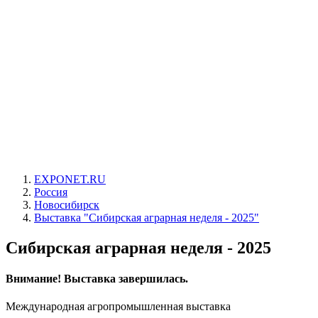
EXPONET.RU
Россия
Новосибирск
Выставка "Сибирская аграрная неделя - 2025"
Сибирская аграрная неделя - 2025
Внимание! Выставка завершилась.
Международная агропромышленная выставка