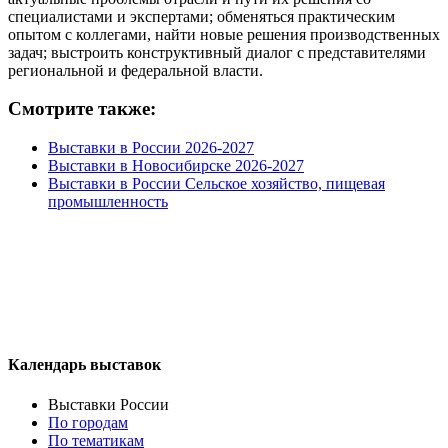
специалистами и экспертами; обменяться практическим
опытом с коллегами, найти новые решения производственных
задач; выстроить конструктивный диалог с представителями
региональной и федеральной власти.
Смотрите также:
Выставки в России 2026-2027
Выставки в Новосибирске 2026-2027
Выставки в России Сельское хозяйство, пищевая
промышленность
Календарь выставок
Выставки России
По городам
По тематикам