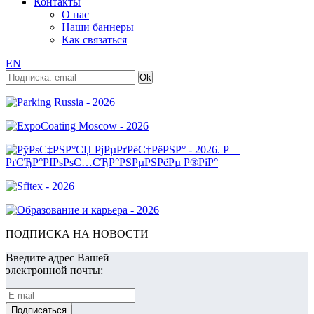
Контакты
О нас
Наши баннеры
Как связаться
EN
ПОДПИСКА НА НОВОСТИ
Введите адрес Вашей
электронной почты: