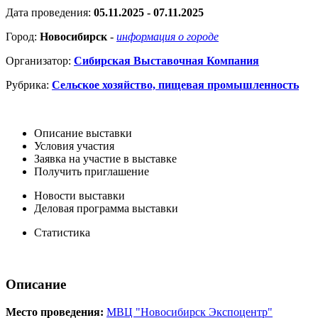
Дата проведения:
05.11.2025 - 07.11.2025
Город:
Новосибирск
-
информация о городе
Организатор:
Сибирская Выставочная Компания
Рубрика:
Сельское хозяйство, пищевая промышленность
Описание выставки
Условия участия
Заявка на участие в выставке
Получить приглашение
Новости выставки
Деловая программа выставки
Статистика
Описание
Место проведения:
МВЦ "Новосибирск Экспоцентр"