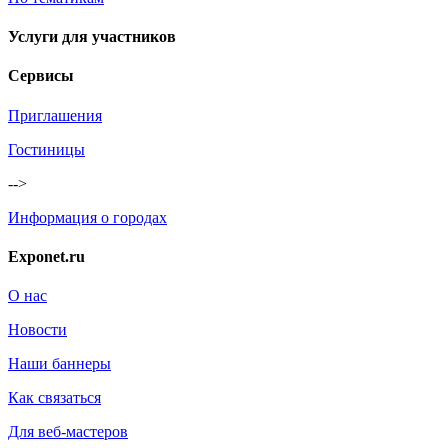
Услуги для участников
Сервисы
Приглашения
Гостиницы
-->
Информация о городах
Exponet.ru
О нас
Новости
Наши баннеры
Как связаться
Для веб-мастеров