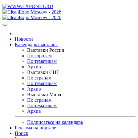
Новости
Календарь выставок
Выставки России
По городам
По тематикам
Архив
Выставки СНГ
По странам
По тематикам
Архив
Выставки Мира
По странам
По тематикам
Архив
Подписаться на календарь
Реклама на портале
Поиск