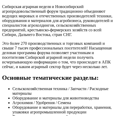
Сибирская аграрная неделя и Новосибирский
агропродовольственный форум традиционно объединяют
ведущих мировых и отечественных производителей техники,
оборудования и материалов для агробизнеса, руководителей и
специалистов агрохолдингов, сельскохозяйственных
предприятий, крестьянско-фермерских хозяйств со всей
Сибири, Дальнего Востока, стран СНГ.
Это более 270 производственных и торговых компаний и
свыше 7 тысяч профессиональных посетителей! Насыщенная
деловая программа форума позволяет участникам и
посетителям Сибирской аграрной недели получить
исчерпывающую информацию о том, что происходит в АПК
сейчас, и каким аграрный сектор будет через несколько лет.
Основные тематические разделы:
Сельскохозяйственная техника / Запчасти / Расходные
материалы
Оборудование и материалы для животноводства
Агрохимия / Удобрения / Семена
Оборудование и материалы для переработки, хранения,
упаковки агропромышленной продукции