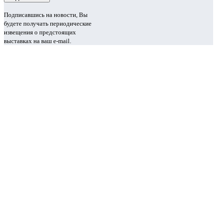
Подписавшись на новости, Вы
будете получать периодические
извещения о предстоящих
выставках на ваш e-mail.