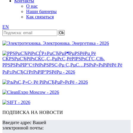
Контакты
О нас
Наши баннеры
Как связаться
EN
ПОДПИСКА НА НОВОСТИ
Введите адрес Вашей
электронной почты: