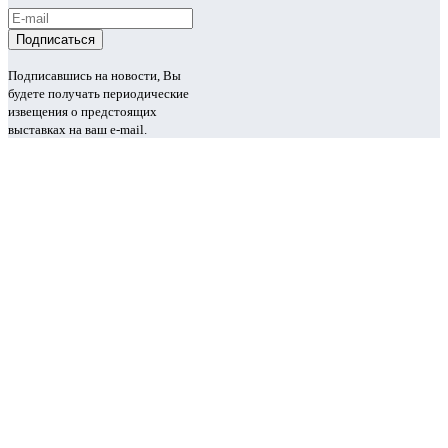
Подписавшись на новости, Вы
будете получать периодические
извещения о предстоящих
выставках на ваш e-mail.