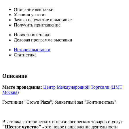
Описание выставки
Условия участия
Заявка на участие в выставке
Получить приглашение
Новости выставки
Деловая программа выставки
История выставки
Статистика
Описание
Место проведения:
Центр Международной Торговли (ЦМТ
Москва)
Гостиница "Crown Plaza", банкетный зал "Континенталь".
Выставка эзотерических и психологических товаров и услуг
"Шестое чувство"
- это новое направление деятельности