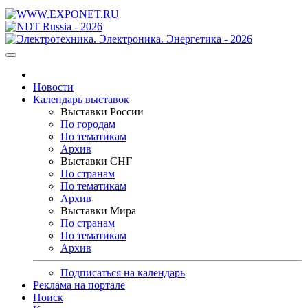
Новости
Календарь выставок
Выставки России
По городам
По тематикам
Архив
Выставки СНГ
По странам
По тематикам
Архив
Выставки Мира
По странам
По тематикам
Архив
Подписаться на календарь
Реклама на портале
Поиск