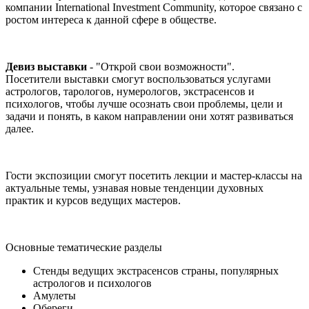
компании International Investment Community, которое связано с
ростом интереса к данной сфере в обществе.
Девиз выставки
- "Открой свои возможности".
Посетители выставки смогут воспользоваться услугами
астрологов, тарологов, нумерологов, экстрасенсов и
психологов, чтобы лучше осознать свои проблемы, цели и
задачи и понять, в каком направлении они хотят развиваться
далее.
Гости экспозиции смогут посетить лекции и мастер-классы на
актуальные темы, узнавая новые тенденции духовных
практик и курсов ведущих мастеров.
Основные тематические разделы
Стенды ведущих экстрасенсов страны, популярных
астрологов и психологов
Амулеты
Обереги