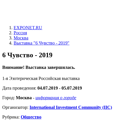
EXPONET.RU
Россия
Москва
Выставка "6 Чувство - 2019"
6 Чувство - 2019
Внимание! Выставка завершилась.
1-я Эзотерическая Российская выставка
Дата проведения:
04.07.2019 - 05.07.2019
Город:
Москва
-
информация о городе
Организатор:
International Investment Community (IIC)
Рубрика:
Общество