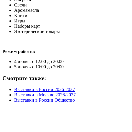
Свечи
Аромамасла
Книги
Игры
Наборы карт
Эзотерические товары
Режим работы:
4 июля - с 12:00 до 20:00
5 июля - с 10:00 до 20:00
Смотрите также:
Выставки в России 2026-2027
Выставки в Москве 2026-2027
Выставки в России Общество