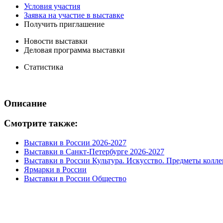
Условия участия
Заявка на участие в выставке
Получить приглашение
Новости выставки
Деловая программа выставки
Статистика
Описание
Смотрите также:
Выставки в России 2026-2027
Выставки в Санкт-Петербурге 2026-2027
Выставки в России Культура. Искусство. Предметы колл
Ярмарки в России
Выставки в России Общество