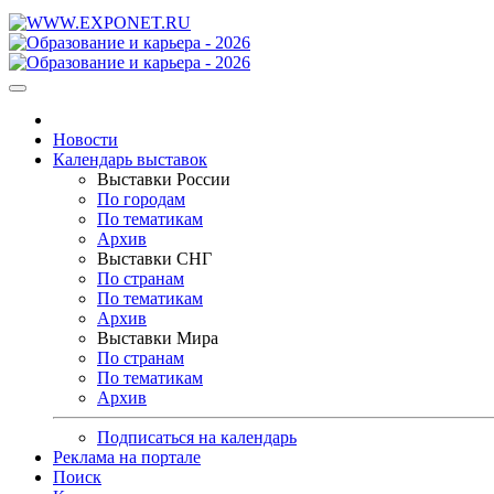
Новости
Календарь выставок
Выставки России
По городам
По тематикам
Архив
Выставки СНГ
По странам
По тематикам
Архив
Выставки Мира
По странам
По тематикам
Архив
Подписаться на календарь
Реклама на портале
Поиск