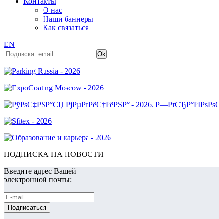
Контакты
О нас
Наши баннеры
Как связаться
EN
ПОДПИСКА НА НОВОСТИ
Введите адрес Вашей
электронной почты: