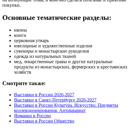
покупки.
Основные тематические разделы:
иконы
книги
церковная утварь
ювелирные и художественные изделия
сувениры и монастырские рукоделия
одежда из натуральных тканей
мед, лекарственные травы и другие натуральные
продукты из монастырских, фермерских и крестьянских
хозяйств
Смотрите также:
Выставки в России 2026-2027
Выставки в Санкт-Петербурге 2026-2027
Выставки в России Культура. Искусство. Предметы
коллекционирования. Антиквариат
Ярмарки в России
Выставки в России Общество