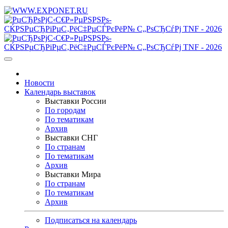
Новости
Календарь выставок
Выставки России
По городам
По тематикам
Архив
Выставки СНГ
По странам
По тематикам
Архив
Выставки Мира
По странам
По тематикам
Архив
Подписаться на календарь