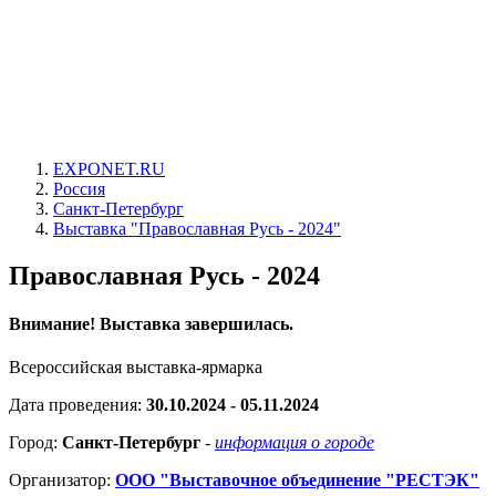
EXPONET.RU
Россия
Санкт-Петербург
Выставка "Православная Русь - 2024"
Православная Русь - 2024
Внимание! Выставка завершилась.
Всероссийская выставка-ярмарка
Дата проведения:
30.10.2024 - 05.11.2024
Город:
Санкт-Петербург
-
информация о городе
Организатор:
ООО "Выставочное объединение "РЕСТЭК"