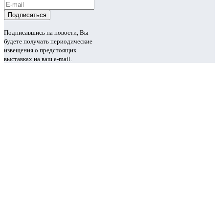
Подписавшись на новости, Вы
будете получать периодические
извещения о предстоящих
выставках на ваш e-mail.