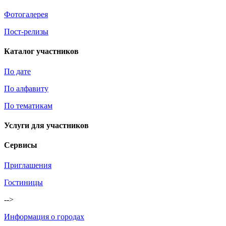
Фотогалерея
Пост-релизы
Каталог участников
По дате
По алфавиту
По тематикам
Услуги для участников
Сервисы
Приглашения
Гостиницы
-->
Информация о городах