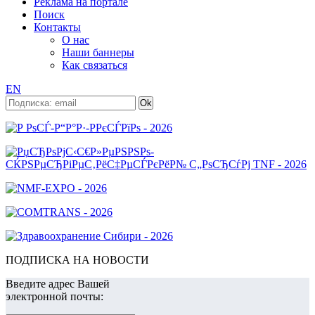
Реклама на портале
Поиск
Контакты
О нас
Наши баннеры
Как связаться
EN
ПОДПИСКА НА НОВОСТИ
Введите адрес Вашей
электронной почты: