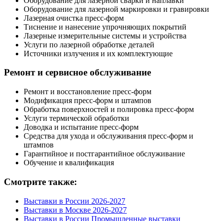
Оборудование для лазерной сварки и наплавки
Оборудование для лазерной маркировки и гравировки
Лазерная очистка пресс-форм
Тиснение и нанесение упрочняющих покрытий
Лазерные измерительные системы и устройства
Услуги по лазерной обработке деталей
Источники излучения и их комплектующие
Ремонт и сервисное обслуживание
Ремонт и восстановление пресс-форм
Модификация пресс-форм и штампов
Обработка поверхностей и полировка пресс-форм
Услуги термической обработки
Доводка и испытание пресс-форм
Средства для ухода и обслуживания пресс-форм и
штампов
Гарантийное и постгарантийное обслуживание
Обучение и квалификация
Смотрите также:
Выставки в России 2026-2027
Выставки в Москве 2026-2027
Выставки в России Промышленные выставки