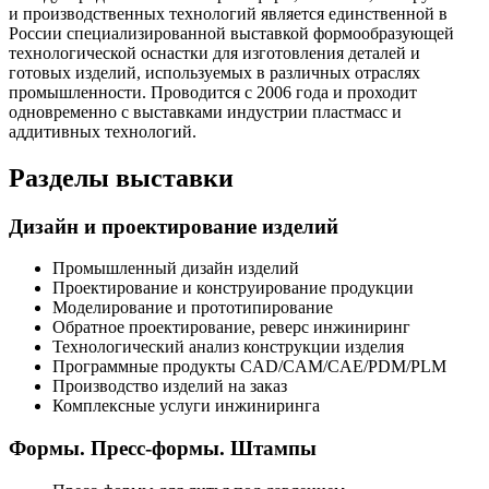
и производственных технологий является единственной в
России специализированной выставкой формообразующей
технологической оснастки для изготовления деталей и
готовых изделий, используемых в различных отраслях
промышленности. Проводится с 2006 года и проходит
одновременно с выставками индустрии пластмасс и
аддитивных технологий.
Разделы выставки
Дизайн и проектирование изделий
Промышленный дизайн изделий
Проектирование и конструирование продукции
Моделирование и прототипирование
Обратное проектирование, реверс инжиниринг
Технологический анализ конструкции изделия
Программные продукты CAD/CAM/CAE/PDM/PLM
Производство изделий на заказ
Комплексные услуги инжиниринга
Формы. Пресс-формы. Штампы