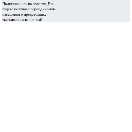
Подписавшись на новости, Вы
будете получать периодические
извещения о предстоящих
выставках на ваш e-mail.