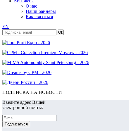
Контакты
О нас
Наши баннеры
Как связаться
EN
ПОДПИСКА НА НОВОСТИ
Введите адрес Вашей
электронной почты: