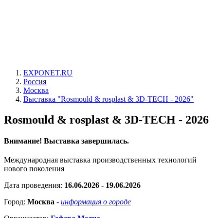
EXPONET.RU
Россия
Москва
Выставка "Rosmould & rosplast & 3D-TECH - 2026"
Rosmould & rosplast & 3D-TECH - 2026
Внимание! Выставка завершилась.
Международная выставка производственных технологий
нового поколения
Дата проведения:
16.06.2026 - 19.06.2026
Город:
Москва
-
информация о городе