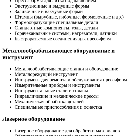
Пресс-формы для литья под давлением
Экструзионные и выдувные формы
Заливочные и вакуумные формы
Штампы (вырубные, гибочные, формовочные и др.)
Формообразующие специальные детали
Стандартные компоненты, узлы, детали
Горячеканальные системы, нагреватели, датчики
Быстроразъемные соединения для пресс-форм
Металлообрабатывающее оборудование и
инструмент
Металлообрабатывающие станки и оборудование
Металлорежущий инструмент
Инструмент для ремонта и обслуживания пресс-форм
Измерительные приборы и инструменты
Инструментальные стали и сплавы
Гидравлические и механические прессы
Механическая обработка деталей
Специальные приспособления и оснастка
Лазерное оборудование
Лазерное оборудование для обработки материалов