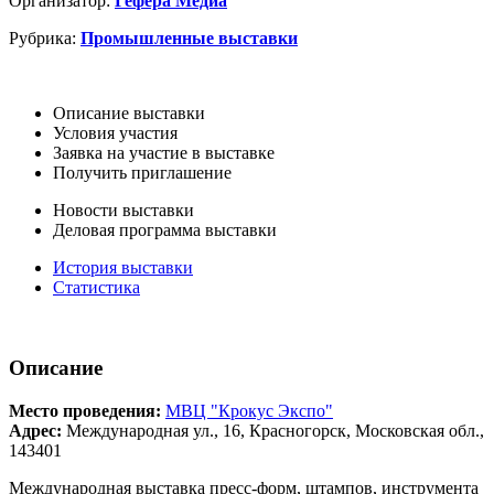
Организатор:
Гефера Медиа
Рубрика:
Промышленные выставки
Описание выставки
Условия участия
Заявка на участие в выставке
Получить приглашение
Новости выставки
Деловая программа выставки
История выставки
Статистика
Описание
Место проведения:
МВЦ "Крокус Экспо"
Адрес:
Международная ул., 16, Красногорск, Московская обл.,
143401
Международная выставка пресс-форм, штампов, инструмента