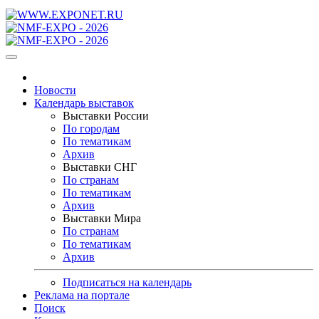
Новости
Календарь выставок
Выставки России
По городам
По тематикам
Архив
Выставки СНГ
По странам
По тематикам
Архив
Выставки Мира
По странам
По тематикам
Архив
Подписаться на календарь
Реклама на портале
Поиск