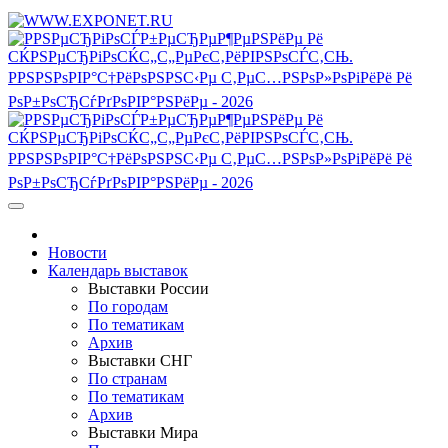
Новости
Календарь выставок
Выставки России
По городам
По тематикам
Архив
Выставки СНГ
По странам
По тематикам
Архив
Выставки Мира