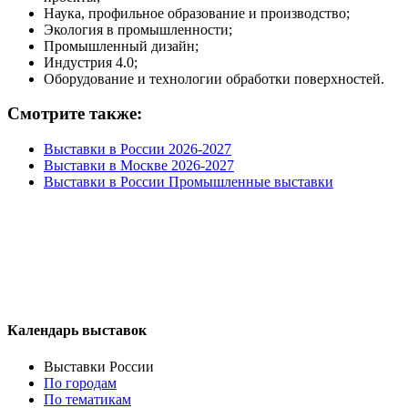
Наука, профильное образование и производство;
Экология в промышленности;
Промышленный дизайн;
Индустрия 4.0;
Оборудование и технологии обработки поверхностей.
Смотрите также:
Выставки в России 2026-2027
Выставки в Москве 2026-2027
Выставки в России Промышленные выставки
Календарь выставок
Выставки России
По городам
По тематикам