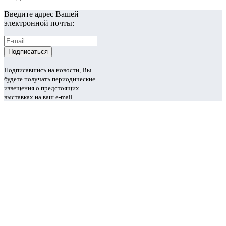
Введите адрес Вашей
электронной почты:
Подписавшись на новости, Вы
будете получать периодические
извещения о предстоящих
выставках на ваш e-mail.