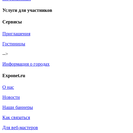
Услуги для участников
Сервисы
Приглашения
Гостиницы
-->
Информация о городах
Exponet.ru
О нас
Новости
Наши баннеры
Как связаться
Для веб-мастеров