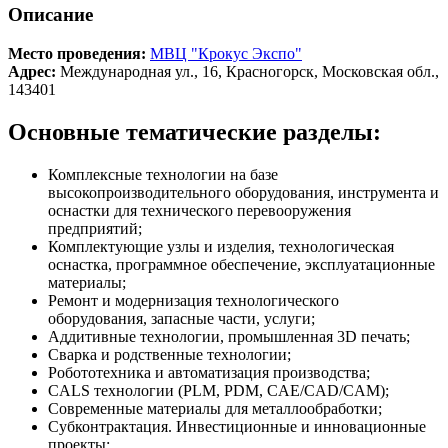
Описание
Место проведения:
МВЦ "Крокус Экспо"
Адрес:
Международная ул., 16, Красногорск, Московская обл.,
143401
Основные тематические разделы:
Комплексные технологии на базе
высокопроизводительного оборудования, инструмента и
оснастки для технического перевооружения
предприятий;
Комплектующие узлы и изделия, технологическая
оснастка, программное обеспечение, эксплуатационные
материалы;
Ремонт и модернизация технологического
оборудования, запасные части, услуги;
Аддитивные технологии, промышленная 3D печать;
Сварка и родственные технологии;
Робототехника и автоматизация производства;
CALS технологии (PLM, PDM, CAE/CAD/CAM);
Современные материалы для металлообработки;
Субконтрактация. Инвестиционные и инновационные
проекты;