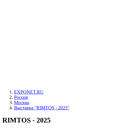
EXPONET.RU
Россия
Москва
Выставка "RIMTOS - 2025"
RIMTOS - 2025