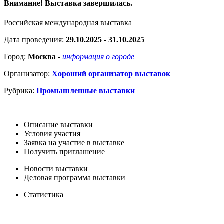
Внимание! Выставка завершилась.
Российская международная выставка
Дата проведения:
29.10.2025 - 31.10.2025
Город:
Москва
-
информация о городе
Организатор:
Хороший организатор выставок
Рубрика:
Промышленные выставки
Описание выставки
Условия участия
Заявка на участие в выставке
Получить приглашение
Новости выставки
Деловая программа выставки
Статистика