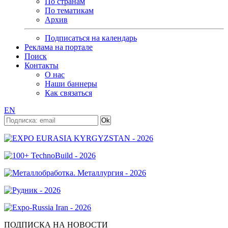
По странам
По тематикам
Архив
Подписаться на календарь
Реклама на портале
Поиск
Контакты
О нас
Наши баннеры
Как связаться
EN
ПОДПИСКА НА НОВОСТИ