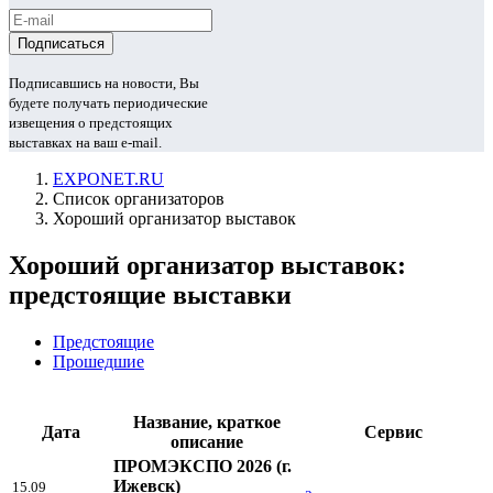
Подписавшись на новости, Вы
будете получать периодические
извещения о предстоящих
выставках на ваш e-mail.
EXPONET.RU
Список организаторов
Хороший организатор выставок
Хороший организатор выставок:
предстоящие выставки
Предстоящие
Прошедшие
Название, краткое
Дата
Сервис
описание
ПРОМЭКСПО 2026
(г.
Ижевск)
15.09