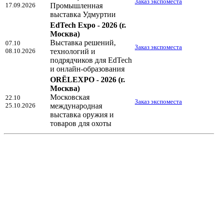
Заказ экспоместа
17.09.2026
Промышленная
выставка Удмуртии
EdTech Expo - 2026
(г.
Москва)
Выставка решений,
07.10
Заказ экспоместа
08.10.2026
технологий и
подрядчиков для EdTech
и онлайн-образования
ORЁLEXPO - 2026
(г.
Москва)
Московская
22.10
Заказ экспоместа
25.10.2026
международная
выставка оружия и
товаров для охоты