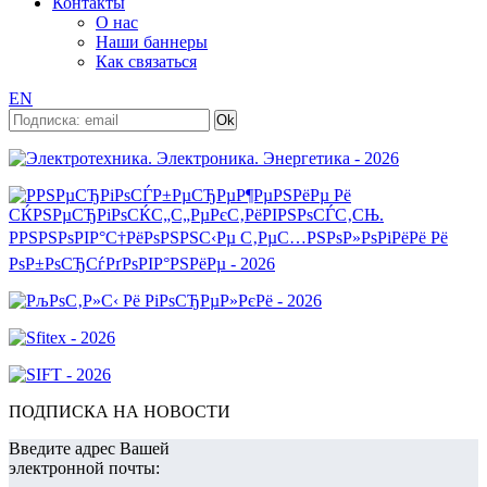
Контакты
О нас
Наши баннеры
Как связаться
EN
ПОДПИСКА НА НОВОСТИ
Введите адрес Вашей
электронной почты: