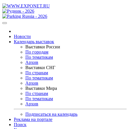
Новости
Календарь выставок
Выставки России
По городам
По тематикам
Архив
Выставки СНГ
По странам
По тематикам
Архив
Выставки Мира
По странам
По тематикам
Архив
Подписаться на календарь
Реклама на портале
Поиск