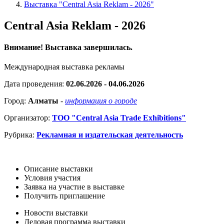
Выставка "Central Asia Reklam - 2026"
Central Asia Reklam - 2026
Внимание! Выставка завершилась.
Международная выставка рекламы
Дата проведения:
02.06.2026 - 04.06.2026
Город:
Алматы
-
информация о городе
Организатор:
ТОО "Central Asia Trade Exhibitions"
Рубрика:
Рекламная и издательская деятельность
Описание выставки
Условия участия
Заявка на участие в выставке
Получить приглашение
Новости выставки
Деловая программа выставки