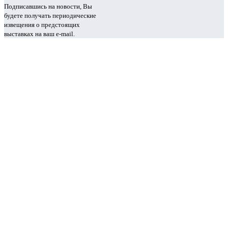
Подписавшись на новости, Вы
будете получать периодические
извещения о предстоящих
выставках на ваш e-mail.