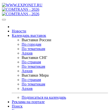
Новости
Календарь выставок
Выставки России
По городам
По тематикам
Архив
Выставки СНГ
По странам
По тематикам
Архив
Выставки Мира
По странам
По тематикам
Архив
Подписаться на календарь
Реклама на портале
Поиск