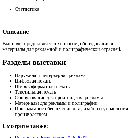
Статистика
Описание
Выставка представляет технологии, оборудование и
материалы для рекламной и полиграфической отраслей.
Разделы выставки
Наружная и интерьерная реклама
Цифровая печать
Широкоформатная печать
Текстильная печать
Оборудование для производства рекламы
Материалы для рекламы и полиграфии
Программное обеспечение для дизайна и управления
производством
Смотрите также:
Выставки в Казахстане 2026-2027