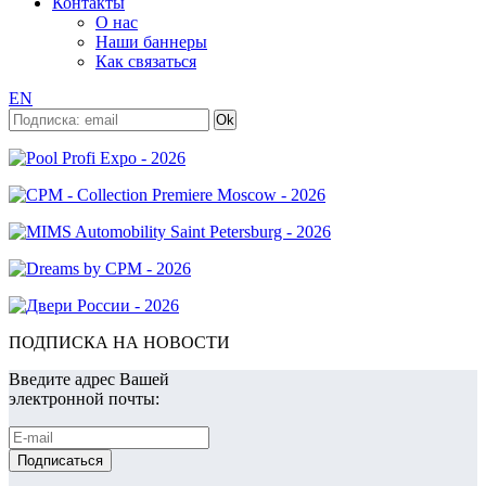
Контакты
О нас
Наши баннеры
Как связаться
EN
ПОДПИСКА НА НОВОСТИ
Введите адрес Вашей
электронной почты: