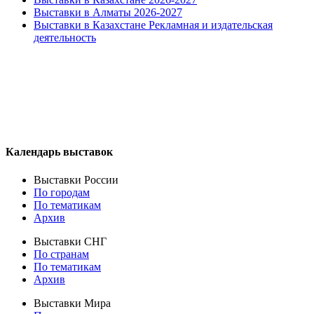
Выставки в Алматы 2026-2027
Выставки в Казахстане Рекламная и издательская
деятельность
Календарь выставок
Выставки России
По городам
По тематикам
Архив
Выставки СНГ
По странам
По тематикам
Архив
Выставки Мира