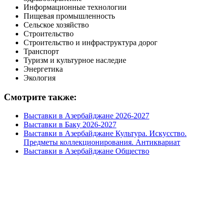
Информационные технологии
Пищевая промышленность
Сельское хозяйство
Строительство
Строительство и инфраструктура дорог
Транспорт
Туризм и культурное наследие
Энергетика
Экология
Смотрите также:
Выставки в Азербайджане 2026-2027
Выставки в Баку 2026-2027
Выставки в Азербайджане Культура. Искусство.
Предметы коллекционирования. Антиквариат
Выставки в Азербайджане Общество