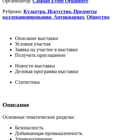
Организатор:
Caspian Event Organisers
Рубрики:
Культура. Искусство. Предметы
коллекционирования. Антиквариат
,
Общество
Описание выставки
Условия участия
Заявка на участие в выставке
Получить приглашение
Новости выставки
Деловая программа выставки
Статистика
Описание
Основные тематические разделы:
Безопасность
Добывающая промышленность
Здравоохранение