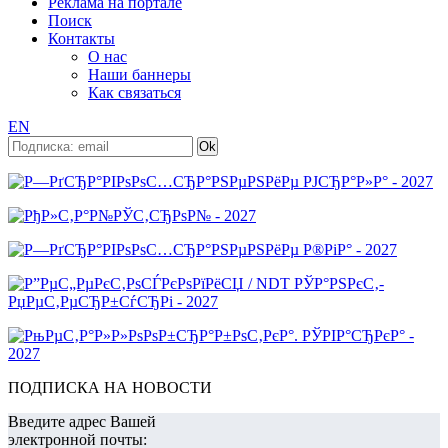
Реклама на портале
Поиск
Контакты
О нас
Наши баннеры
Как связаться
EN
ПОДПИСКА НА НОВОСТИ
Введите адрес Вашей
электронной почты: