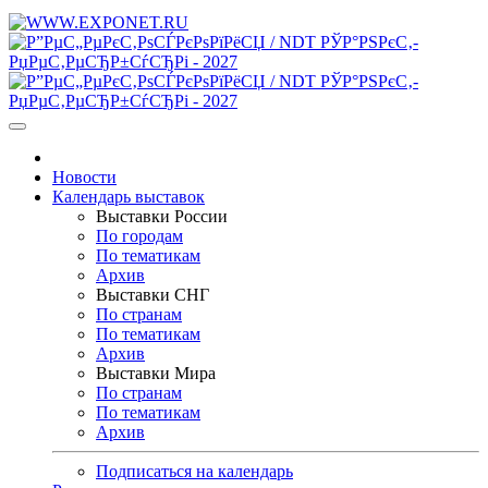
Новости
Календарь выставок
Выставки России
По городам
По тематикам
Архив
Выставки СНГ
По странам
По тематикам
Архив
Выставки Мира
По странам
По тематикам
Архив
Подписаться на календарь