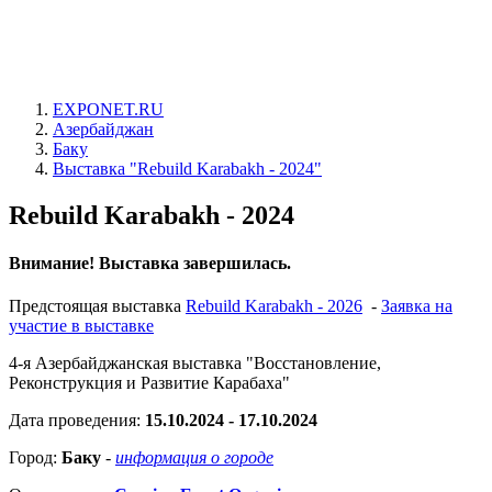
EXPONET.RU
Азербайджан
Баку
Выставка "Rebuild Karabakh - 2024"
Rebuild Karabakh - 2024
Внимание! Выставка завершилась.
Предстоящая выставка
Rebuild Karabakh - 2026
-
Заявка на
участие в выставке
4-я Азербайджанская выставка "Восстановление,
Реконструкция и Развитие Карабаха"
Дата проведения:
15.10.2024 - 17.10.2024
Город:
Баку
-
информация о городе