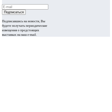
Подписавшись на новости, Вы
будете получать периодические
извещения о предстоящих
выставках на ваш e-mail.