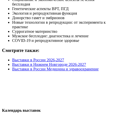
бесплодия
Генетические аспекты ВРТ, ПГД
Экология и репродуктивная функция
Донорство гамет и эмбрионов
Новые технологии в репродукции: от эксперимента к
практике
Суррогатное материнство
Мужское бесплодие: диагностика и лечение
COVID-19 и репродуктивное здоровье
Смотрите также:
Выставки в России 2026-2027
Выставки в Нижнем Новгороде 2026-2027
Выставки в России Медицина и здравоохранение
Календарь выставок