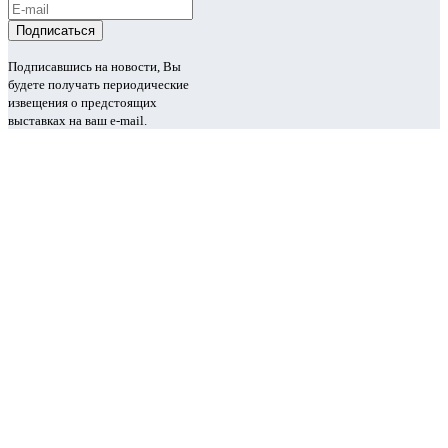
Подписавшись на новости, Вы
будете получать периодические
извещения о предстоящих
выставках на ваш e-mail.