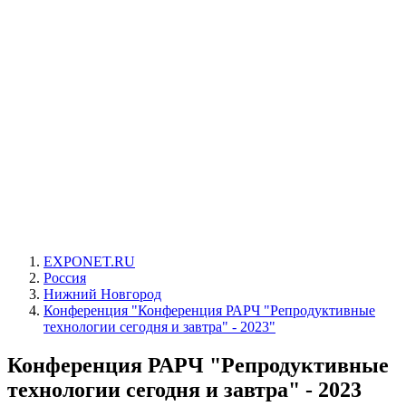
EXPONET.RU
Россия
Нижний Новгород
Конференция "Конференция РАРЧ "Репродуктивные
технологии сегодня и завтра" - 2023"
Конференция РАРЧ "Репродуктивные
технологии сегодня и завтра" - 2023