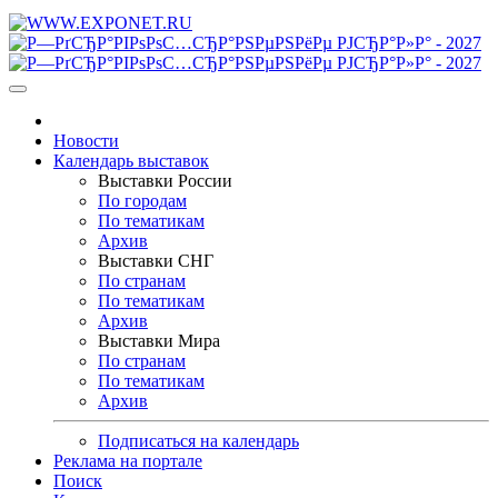
Новости
Календарь выставок
Выставки России
По городам
По тематикам
Архив
Выставки СНГ
По странам
По тематикам
Архив
Выставки Мира
По странам
По тематикам
Архив
Подписаться на календарь
Реклама на портале
Поиск