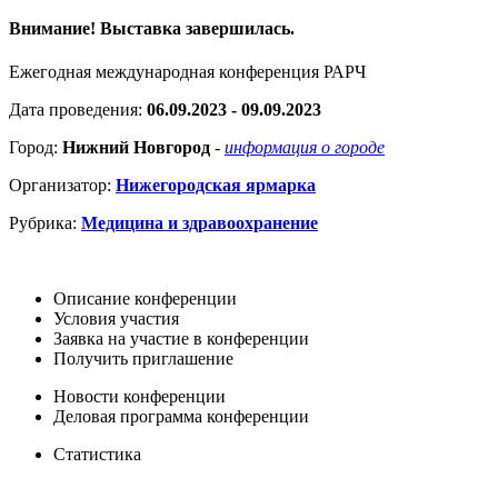
Внимание! Выставка завершилась.
Ежегодная международная конференция РАРЧ
Дата проведения:
06.09.2023 - 09.09.2023
Город:
Нижний Новгород
-
информация о городе
Организатор:
Нижегородская ярмарка
Рубрика:
Медицина и здравоохранение
Описание конференции
Условия участия
Заявка на участие в конференции
Получить приглашение
Новости конференции
Деловая программа конференции
Статистика