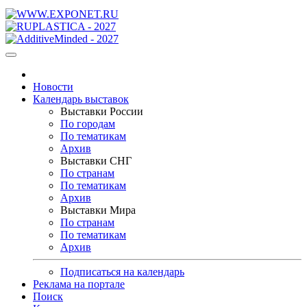
Новости
Календарь выставок
Выставки России
По городам
По тематикам
Архив
Выставки СНГ
По странам
По тематикам
Архив
Выставки Мира
По странам
По тематикам
Архив
Подписаться на календарь
Реклама на портале
Поиск