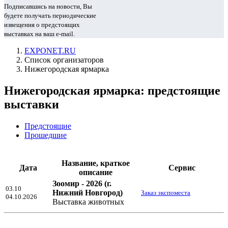
Подписавшись на новости, Вы
будете получать периодические
извещения о предстоящих
выставках на ваш e-mail.
EXPONET.RU
Список организаторов
Нижегородская ярмарка
Нижегородская ярмарка: предстоящие
выставки
Предстоящие
Прошедшие
Название, краткое
Дата
Сервис
описание
Зоомир - 2026
(г.
03.10
Нижний Новгород)
Заказ экспоместа
04.10.2026
Выставка животных