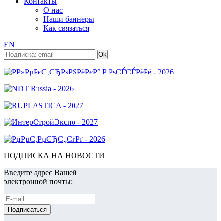
Контакты
О нас
Наши баннеры
Как связаться
EN
ПОДПИСКА НА НОВОСТИ
Введите адрес Вашей
электронной почты: