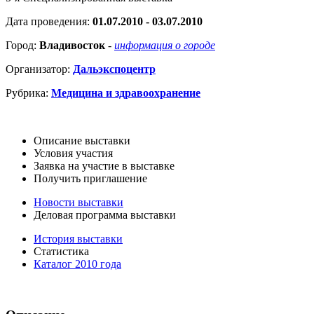
Дата проведения:
01.07.2010 - 03.07.2010
Город:
Владивосток
-
информация о городе
Организатор:
Дальэкспоцентр
Рубрика:
Медицина и здравоохранение
Описание выставки
Условия участия
Заявка на участие в выставке
Получить приглашение
Новости выставки
Деловая программа выставки
История выставки
Статистика
Каталог 2010 года