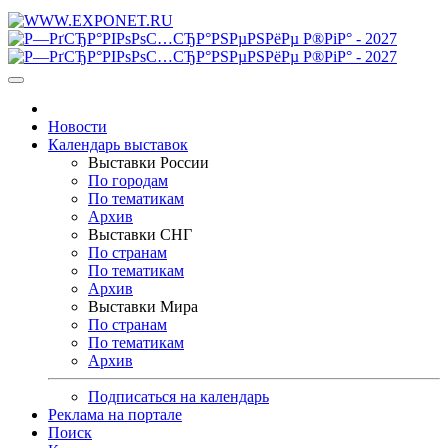
Новости
Календарь выставок
Выставки России
По городам
По тематикам
Архив
Выставки СНГ
По странам
По тематикам
Архив
Выставки Мира
По странам
По тематикам
Архив
Подписаться на календарь
Реклама на портале
Поиск