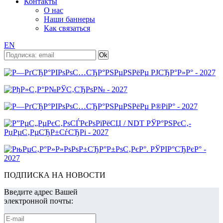
Контакты
О нас
Наши баннеры
Как связаться
EN
ПОДПИСКА НА НОВОСТИ
Введите адрес Вашей
электронной почты: