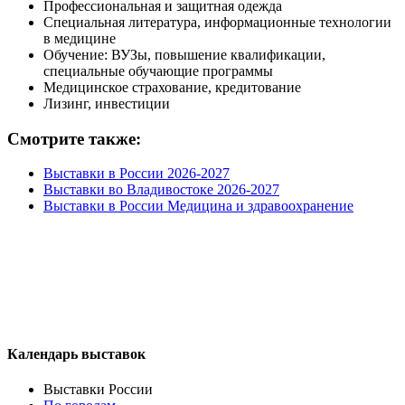
Профессиональная и защитная одежда
Специальная литература, информационные технологии
в медицине
Обучение: ВУЗы, повышение квалификации,
специальные обучающие программы
Медицинское страхование, кредитование
Лизинг, инвестиции
Смотрите также:
Выставки в России 2026-2027
Выставки во Владивостоке 2026-2027
Выставки в России Медицина и здравоохранение
Календарь выставок
Выставки России