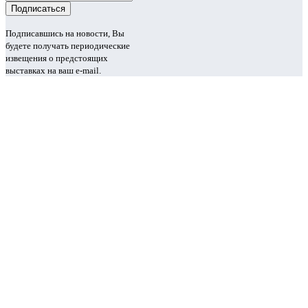
Подписавшись на новости, Вы
будете получать периодические
извещения о предстоящих
выставках на ваш e-mail.