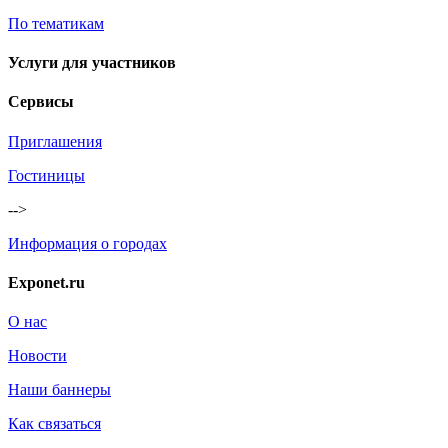
По тематикам
Услуги для участников
Сервисы
Приглашения
Гостиницы
-->
Информация о городах
Exponet.ru
О нас
Новости
Наши баннеры
Как связаться