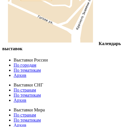
Календарь
выставок
Выставки России
По городам
По тематикам
Архив
Выставки СНГ
По странам
По тематикам
Архив
Выставки Мира
По странам
По тематикам
Архив