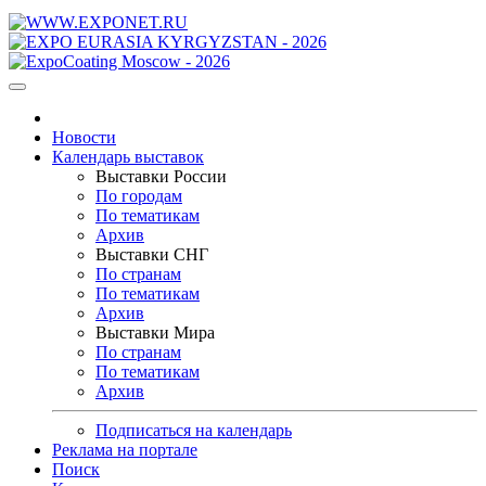
Новости
Календарь выставок
Выставки России
По городам
По тематикам
Архив
Выставки СНГ
По странам
По тематикам
Архив
Выставки Мира
По странам
По тематикам
Архив
Подписаться на календарь
Реклама на портале
Поиск