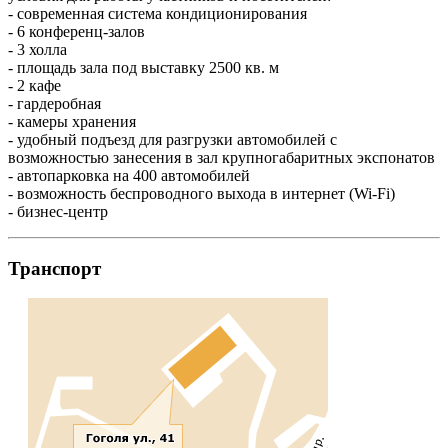
- современная система кондиционирования
- 6 конференц-залов
- 3 холла
- площадь зала под выставку 2500 кв. м
- 2 кафе
- гардеробная
- камеры хранения
- удобный подъезд для разгрузки автомобилей с
возможностью занесения в зал крупногабаритных экспонатов
- автопарковка на 400 автомобилей
- возможность беспроводного выхода в интернет (Wi-Fi)
- бизнес-центр
Транспорт