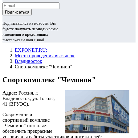
Подписавшись на новости, Вы
будете получать периодические
извещения о предстоящих
выставках на ваш e-mail.
EXPONET.RU:
Места проведения выставок
Владивосток
Спорткомплекс "Чемпион"
Спорткомплекс "Чемпион"
Адрес:
Россия, г.
Владивосток, ул. Гоголя,
41 (ВГУЭС).
Современный
спортивный комплекс
"Чемпион" позволяет
обеспечить прекрасные
условия для работы участников и посетителей: