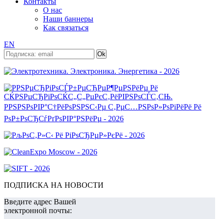
Контакты
О нас
Наши баннеры
Как связаться
EN
ПОДПИСКА НА НОВОСТИ
Введите адрес Вашей
электронной почты: