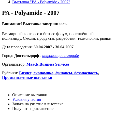
Выставка "PA - Polyamide - 2007"
PA - Polyamide - 2007
Внимание! Выставка завершилась.
Всемирный конгресс и бизнес форум, посвящённый
полиамиду. Смолы, продукты, разработки, технологии, рынки
Дата проведения:
30.04.2007 - 30.04.2007
Город:
Дюссельдорф
-
информация о городе
Организатор:
Maack Business Services
Рубрики:
Бизнес, экономика, финансы, безопасность
,
Промышленные выставки
Описание выставки
Условия участия
Заявка на участие в выставке
Получить приглашение