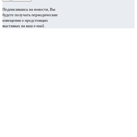
Подписавшись на новости, Вы
будете получать периодические
извещения о предстоящих
выставках на ваш e-mail.