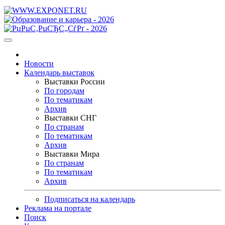
Новости
Календарь выставок
Выставки России
По городам
По тематикам
Архив
Выставки СНГ
По странам
По тематикам
Архив
Выставки Мира
По странам
По тематикам
Архив
Подписаться на календарь
Реклама на портале
Поиск