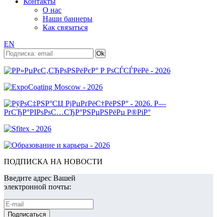
Контакты
О нас
Наши баннеры
Как связаться
EN
ПОДПИСКА НА НОВОСТИ
Введите адрес Вашей
электронной почты: