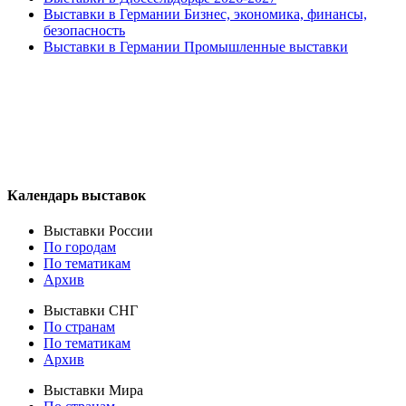
Выставки в Германии Бизнес, экономика, финансы,
безопасность
Выставки в Германии Промышленные выставки
Календарь выставок
Выставки России
По городам
По тематикам
Архив
Выставки СНГ
По странам
По тематикам
Архив
Выставки Мира