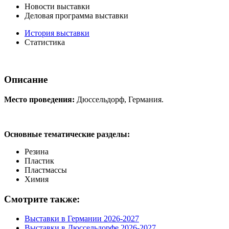
Новости выставки
Деловая программа выставки
История выставки
Статистика
Описание
Место проведения:
Дюссельдорф, Германия.
Основные тематические разделы:
Резина
Пластик
Пластмассы
Химия
Смотрите также:
Выставки в Германии 2026-2027
Выставки в Дюссельдорфе 2026-2027