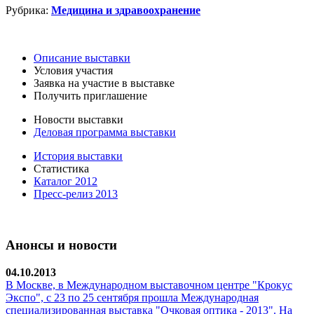
Рубрика:
Медицина и здравоохранение
Описание выставки
Условия участия
Заявка на участие в выставке
Получить приглашение
Новости выставки
Деловая программа выставки
История выставки
Статистика
Каталог 2012
Пресс-релиз 2013
Анонсы и новости
04.10.2013
В Москве, в Международном выставочном центре "Крокус
Экспо", с 23 по 25 сентября прошла Международная
специализированная выставка "Очковая оптика - 2013". На