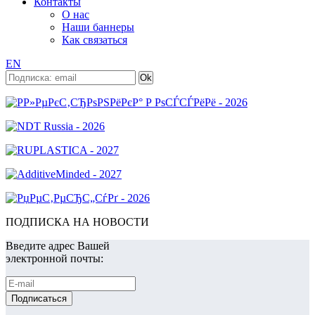
Контакты
О нас
Наши баннеры
Как связаться
EN
ПОДПИСКА НА НОВОСТИ
Введите адрес Вашей
электронной почты: