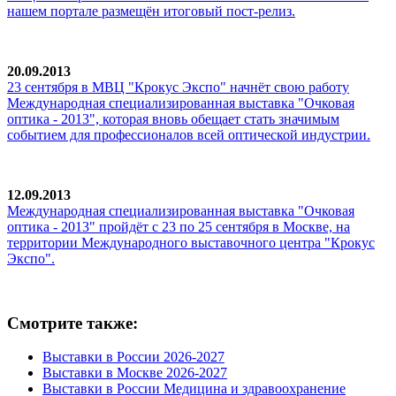
нашем портале размещён итоговый пост-релиз.
20.09.2013
23 сентября в МВЦ "Крокус Экспо" начнёт свою работу
Международная специализированная выставка "Очковая
оптика - 2013", которая вновь обещает стать значимым
событием для профессионалов всей оптической индустрии.
12.09.2013
Международная специализированная выставка "Очковая
оптика - 2013" пройдёт с 23 по 25 сентября в Москве, на
территории Международного выставочного центра "Крокус
Экспо".
Смотрите также:
Выставки в России 2026-2027
Выставки в Москве 2026-2027
Выставки в России Медицина и здравоохранение