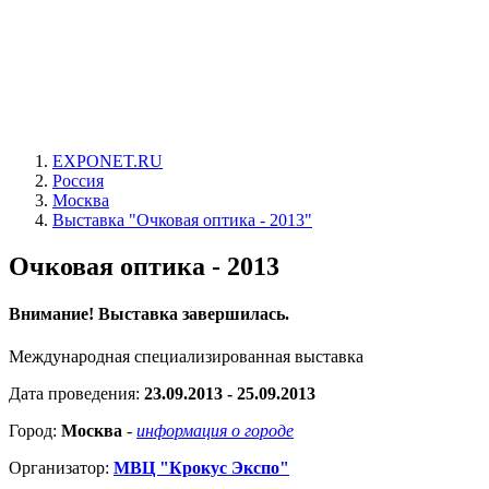
EXPONET.RU
Россия
Москва
Выставка "Очковая оптика - 2013"
Очковая оптика - 2013
Внимание! Выставка завершилась.
Международная специализированная выставка
Дата проведения:
23.09.2013 - 25.09.2013
Город:
Москва
-
информация о городе
Организатор:
МВЦ "Крокус Экспо"