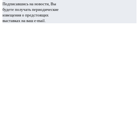
Подписавшись на новости, Вы
будете получать периодические
извещения о предстоящих
выставках на ваш e-mail.