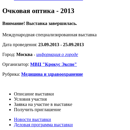
Очковая оптика - 2013
Внимание! Выставка завершилась.
Международная специализированная выставка
Дата проведения:
23.09.2013 - 25.09.2013
Город:
Москва
-
информация о городе
Организатор:
МВЦ "Крокус Экспо"
Рубрика:
Медицина и здравоохранение
Описание выставки
Условия участия
Заявка на участие в выставке
Получить приглашение
Новости выставки
Деловая программа выставки