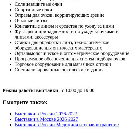
Солнцезащитные очки
Спортивные очки
Оправы для очков, корригирующих зрение
Очковые линзы
Контактные линзы и средства по уходу за ними
Футляры и принадлежности по уходу за очками и
линзами, аксессуары
Станки для обработки линз, технологическое
оборудование для оптических мастерских
Офтальмологическое и оптометрическое оборудование
Программное обеспечение для систем подбора очков
Торговое оборудование для магазинов оптики
Специализированные оптические издания
Режим работы выставки
- с 10:00 до 19:00.
Смотрите также:
Выставки в России 2026-2027
Выставки в Москве 2026-2027
Выставки в России Медицина и здравоохранение