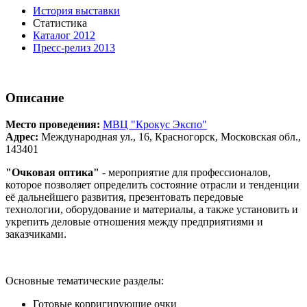
История выставки
Статистика
Каталог 2012
Пресс-релиз 2013
Описание
Место проведения:
МВЦ "Крокус Экспо"
Адрес:
Международная ул., 16, Красногорск, Московская обл.,
143401
"Очковая оптика"
- мероприятие для профессионалов,
которое позволяет определить состояние отрасли и тенденции
её дальнейшего развития, презентовать передовые
технологии, оборудование и материалы, а также установить и
укрепить деловые отношения между предприятиями и
заказчиками.
Основные тематические разделы:
Готовые корригирующие очки