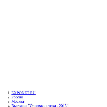
EXPONET.RU
Россия
Москва
Выставка "Очковая оптика - 2013"