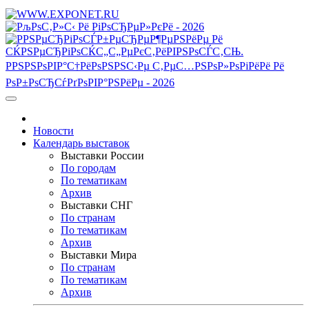
Новости
Календарь выставок
Выставки России
По городам
По тематикам
Архив
Выставки СНГ
По странам
По тематикам
Архив
Выставки Мира
По странам
По тематикам
Архив