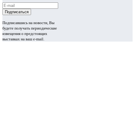
Подписавшись на новости, Вы
будете получать периодические
извещения о предстоящих
выставках на ваш e-mail.