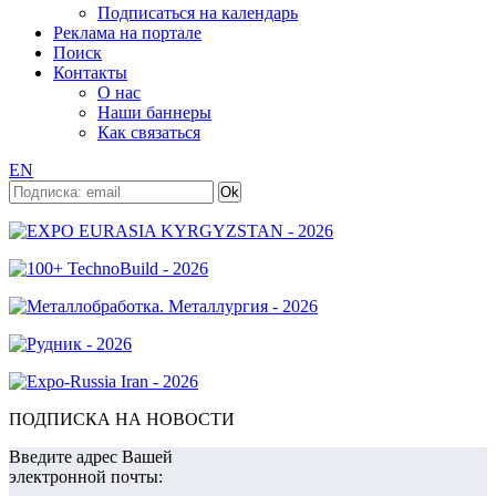
Подписаться на календарь
Реклама на портале
Поиск
Контакты
О нас
Наши баннеры
Как связаться
EN
ПОДПИСКА НА НОВОСТИ
Введите адрес Вашей
электронной почты: