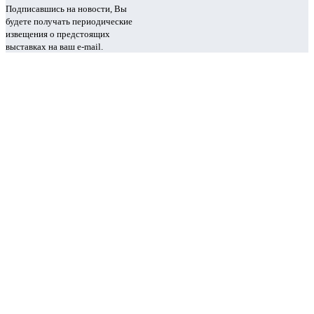
Подписавшись на новости, Вы
будете получать периодические
извещения о предстоящих
выставках на ваш e-mail.