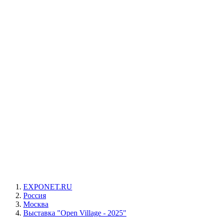
EXPONET.RU
Россия
Москва
Выставка "Open Village - 2025"