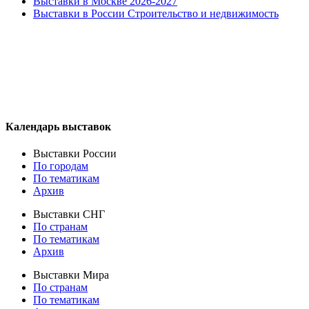
Выставки в Москве 2026-2027
Выставки в России Строительство и недвижимость
Календарь выставок
Выставки России
По городам
По тематикам
Архив
Выставки СНГ
По странам
По тематикам
Архив
Выставки Мира
По странам
По тематикам