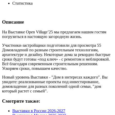
Статистика
Описание
На Выставке Open Village’25 мы предлагаем нашим гостям
погрузиться в настоящую загородную жизнь.
Участники-застройщики подготовили для просмотра 55
Домовладений по разным строительным технологиям,
архитектуре и дизайну. Некоторые дома за рекордно быстрые
сроки будут готовы «под ключ» - с ремонтом и меблировкой.
Всё благодаря современным строительным решениям.
Ускоряем сроки, повышаем качество.
Новый уровень Выставки - "Дом в интересах каждого". Вы
увидите: реализованные проекты под инвестирование,
домовладение для разных поколений одной семьи, "дом
который растет с семьей".
Смотрите также:
Выставки в России 2026-2027