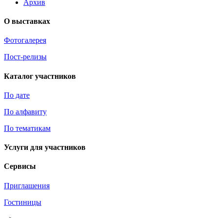
Архив
О выставках
Фотогалерея
Пост-релизы
Каталог участников
По дате
По алфавиту
По тематикам
Услуги для участников
Сервисы
Приглашения
Гостиницы