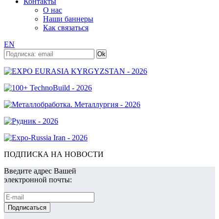
Контакты
О нас
Наши баннеры
Как связаться
EN
ПОДПИСКА НА НОВОСТИ
Введите адрес Вашей
электронной почты: