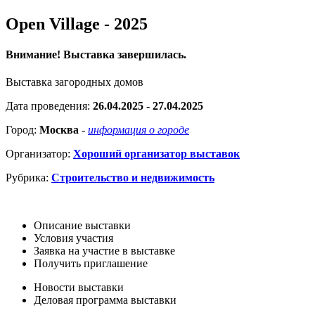
Open Village - 2025
Внимание! Выставка завершилась.
Выставка загородных домов
Дата проведения:
26.04.2025 - 27.04.2025
Город:
Москва
-
информация о городе
Организатор:
Хороший организатор выставок
Рубрика:
Строительство и недвижимость
Описание выставки
Условия участия
Заявка на участие в выставке
Получить приглашение
Новости выставки
Деловая программа выставки