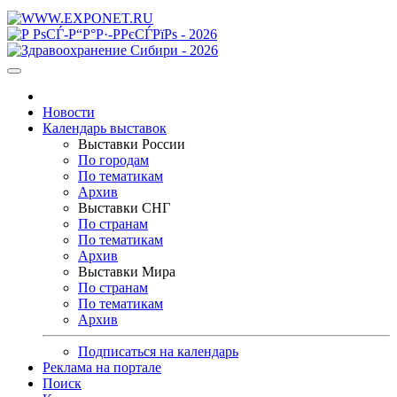
Новости
Календарь выставок
Выставки России
По городам
По тематикам
Архив
Выставки СНГ
По странам
По тематикам
Архив
Выставки Мира
По странам
По тематикам
Архив
Подписаться на календарь
Реклама на портале
Поиск