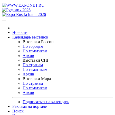
Новости
Календарь выставок
Выставки России
По городам
По тематикам
Архив
Выставки СНГ
По странам
По тематикам
Архив
Выставки Мира
По странам
По тематикам
Архив
Подписаться на календарь
Реклама на портале
Поиск