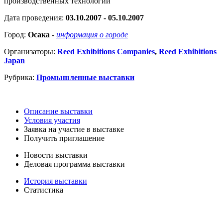
производственных технологий
Дата проведения:
03.10.2007 - 05.10.2007
Город:
Осака
-
информация о городе
Организаторы:
Reed Exhibitions Companies
,
Reed Exhibitions
Japan
Рубрика:
Промышленные выставки
Описание выставки
Условия участия
Заявка на участие в выставке
Получить приглашение
Новости выставки
Деловая программа выставки
История выставки
Статистика