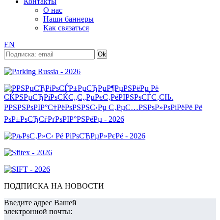
Контакты
О нас
Наши баннеры
Как связаться
EN
ПОДПИСКА НА НОВОСТИ
Введите адрес Вашей
электронной почты: