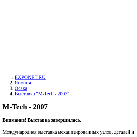
EXPONET.RU
Япония
Осака
Выставка "M-Tech - 2007"
M-Tech - 2007
Внимание! Выставка завершилась.
Международная выставка механизированных узлов, деталей и