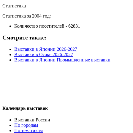
Статистика
Статистика за 2004 год:
Количество посетителей - 62831
Смотрите также:
Выставки в Японии 2026-2027
Выставки в Осаке 2026-2027
Выставки в Японии Промышленные выставки
Календарь выставок
Выставки России
По городам
По тематикам