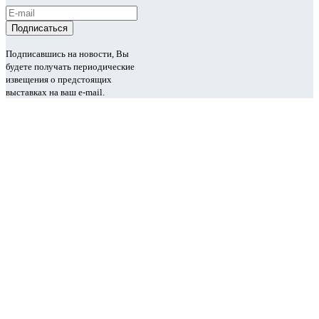
Подписавшись на новости, Вы
будете получать периодические
извещения о предстоящих
выставках на ваш e-mail.