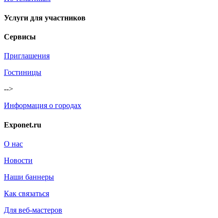
Услуги для участников
Сервисы
Приглашения
Гостиницы
-->
Информация о городах
Exponet.ru
О нас
Новости
Наши баннеры
Как связаться
Для веб-мастеров