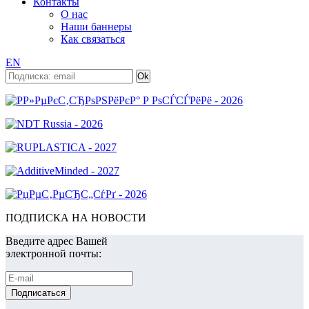
Контакты
О нас
Наши баннеры
Как связаться
EN
ПОДПИСКА НА НОВОСТИ
Введите адрес Вашей
электронной почты: