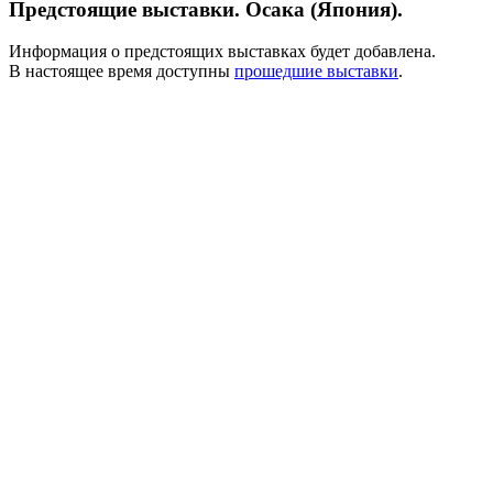
Предстоящие выставки. Осака (Япония).
Информация о предстоящих выставках будет добавлена.
В настоящее время доступны
прошедшие выставки
.