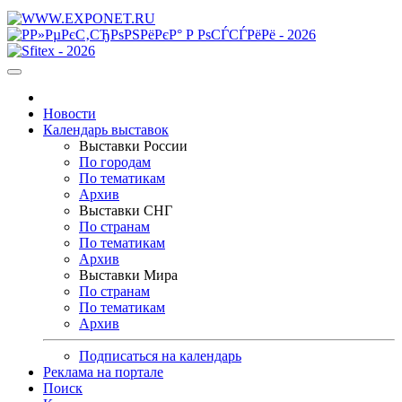
Новости
Календарь выставок
Выставки России
По городам
По тематикам
Архив
Выставки СНГ
По странам
По тематикам
Архив
Выставки Мира
По странам
По тематикам
Архив
Подписаться на календарь
Реклама на портале
Поиск