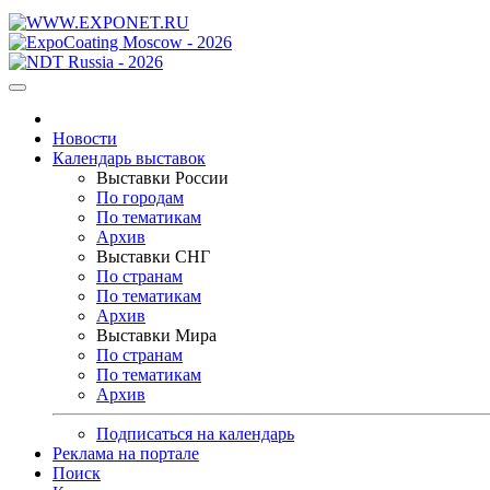
Новости
Календарь выставок
Выставки России
По городам
По тематикам
Архив
Выставки СНГ
По странам
По тематикам
Архив
Выставки Мира
По странам
По тематикам
Архив
Подписаться на календарь
Реклама на портале
Поиск