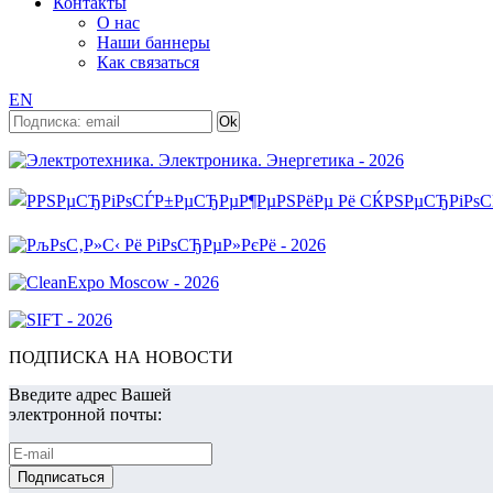
Контакты
О нас
Наши баннеры
Как связаться
EN
ПОДПИСКА НА НОВОСТИ
Введите адрес Вашей
электронной почты: