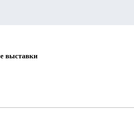
ие выставки