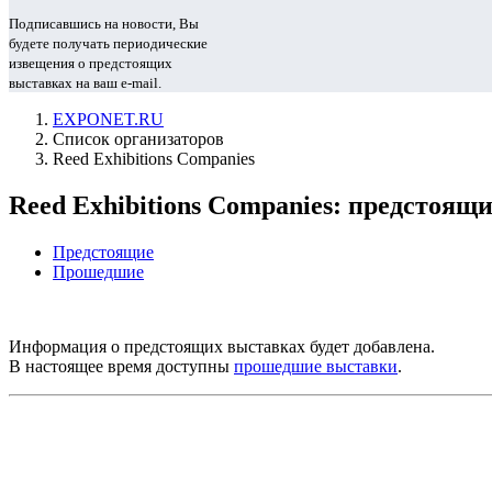
Подписавшись на новости, Вы
будете получать периодические
извещения о предстоящих
выставках на ваш e-mail.
EXPONET.RU
Список организаторов
Reed Exhibitions Companies
Reed Exhibitions Companies: предстоящ
Предстоящие
Прошедшие
Информация о предстоящих выставках будет добавлена.
В настоящее время доступны
прошедшие выставки
.