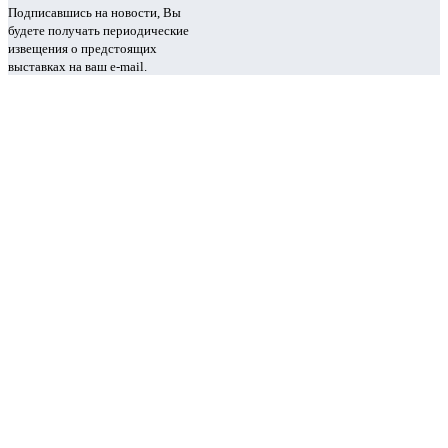
Подписавшись на новости, Вы
будете получать периодические
извещения о предстоящих
выставках на ваш e-mail.