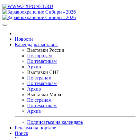
Новости
Календарь выставок
Выставки России
По городам
По тематикам
Архив
Выставки СНГ
По странам
По тематикам
Архив
Выставки Мира
По странам
По тематикам
Архив
Подписаться на календарь
Реклама на портале
Поиск