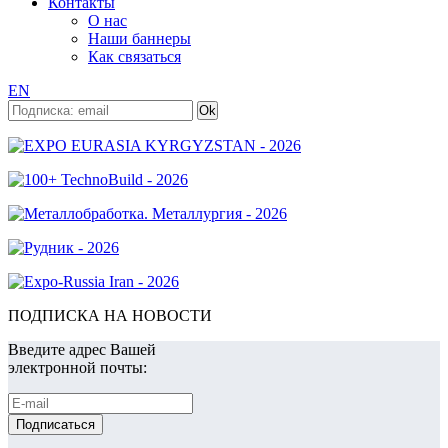
Контакты
О нас
Наши баннеры
Как связаться
EN
ПОДПИСКА НА НОВОСТИ
Введите адрес Вашей
электронной почты: