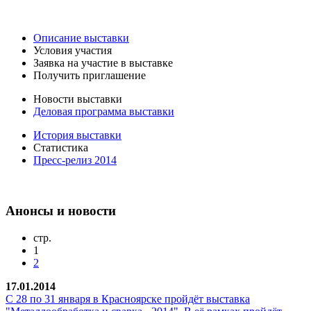
Описание выставки
Условия участия
Заявка на участие в выставке
Получить приглашение
Новости выставки
Деловая программа выставки
История выставки
Статистика
Пресс-релиз 2014
Анонсы и новости
стр.
1
2
17.01.2014
С 28 по 31 января в Красноярске пройдёт выставка