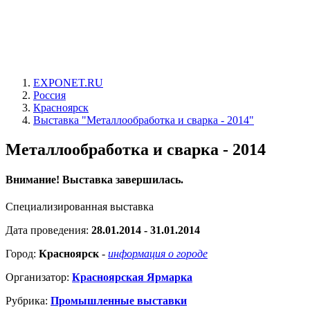
EXPONET.RU
Россия
Красноярск
Выставка "Металлообработка и сварка - 2014"
Металлообработка и сварка - 2014
Внимание! Выставка завершилась.
Специализированная выставка
Дата проведения:
28.01.2014 - 31.01.2014
Город:
Красноярск
-
информация о городе
Организатор:
Красноярская Ярмарка
Рубрика:
Промышленные выставки