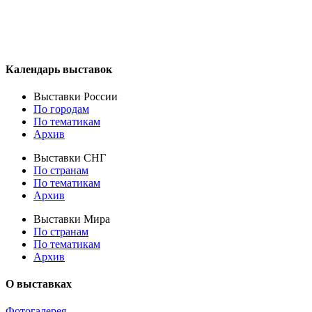
Календарь выставок
Выставки России
По городам
По тематикам
Архив
Выставки СНГ
По странам
По тематикам
Архив
Выставки Мира
По странам
По тематикам
Архив
О выставках
Фотогалерея