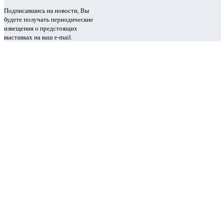
Подписавшись на новости, Вы
будете получать периодические
извещения о предстоящих
выставках на ваш e-mail.