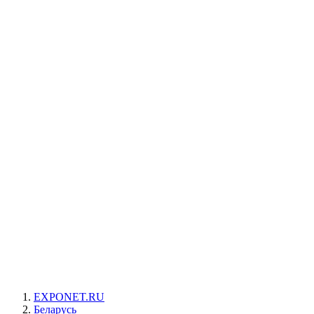
EXPONET.RU
Беларусь