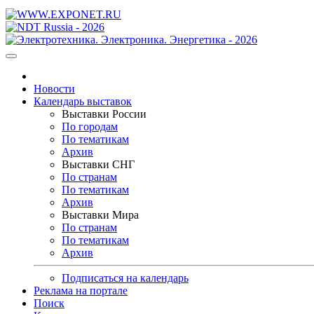
Новости
Календарь выставок
Выставки России
По городам
По тематикам
Архив
Выставки СНГ
По странам
По тематикам
Архив
Выставки Мира
По странам
По тематикам
Архив
Подписаться на календарь
Реклама на портале
Поиск