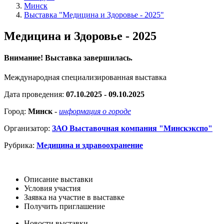
Минск
Выставка "Медицина и Здоровье - 2025"
Медицина и Здоровье - 2025
Внимание! Выставка завершилась.
Международная специализированная выставка
Дата проведения:
07.10.2025 - 09.10.2025
Город:
Минск
-
информация о городе
Организатор:
ЗАО Выставочная компания "Минскэкспо"
Рубрика:
Медицина и здравоохранение
Описание выставки
Условия участия
Заявка на участие в выставке
Получить приглашение
Новости выставки