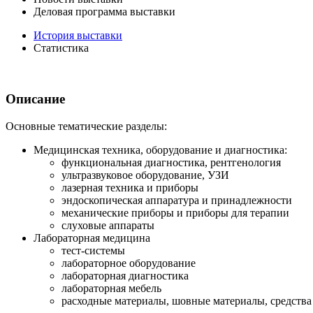
Деловая программа выставки
История выставки
Статистика
Описание
Основные тематические разделы:
Медицинская техника, оборудование и диагностика:
функциональная диагностика, рентгенология
ультразвуковое оборудование, УЗИ
лазерная техника и приборы
эндоскопическая аппаратура и принадлежности
механические приборы и приборы для терапии
слуховые аппараты
Лабораторная медицина
тест-системы
лабораторное оборудование
лабораторная диагностика
лабораторная мебель
расходные материалы, шовные материалы, средства