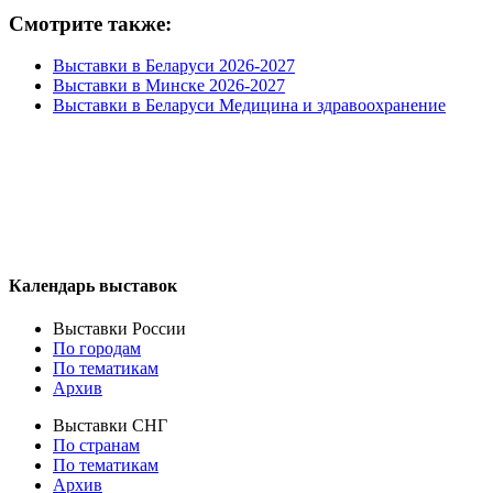
Смотрите также:
Выставки в Беларуси 2026-2027
Выставки в Минске 2026-2027
Выставки в Беларуси Медицина и здравоохранение
Календарь выставок
Выставки России
По городам
По тематикам
Архив
Выставки СНГ
По странам
По тематикам
Архив