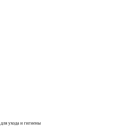
 для ухода и гигиены