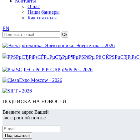
Контакты
О нас
Наши баннеры
Как связаться
EN
ПОДПИСКА НА НОВОСТИ
Введите адрес Вашей
электронной почты: