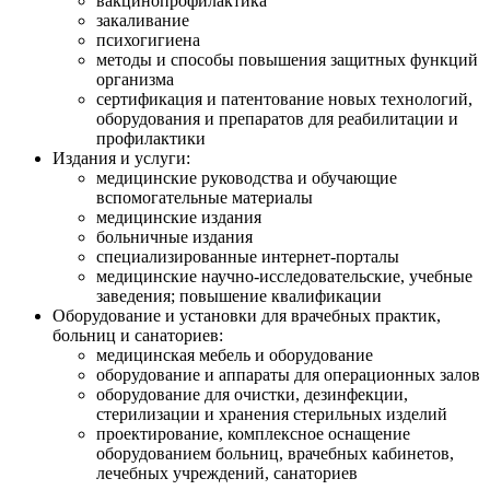
вакцинопрофилактика
закаливание
психогигиена
методы и способы повышения защитных функций
организма
сертификация и патентование новых технологий,
оборудования и препаратов для реабилитации и
профилактики
Издания и услуги:
медицинские руководства и обучающие
вспомогательные материалы
медицинские издания
больничные издания
специализированные интернет-порталы
медицинские научно-исследовательские, учебные
заведения; повышение квалификации
Оборудование и установки для врачебных практик,
больниц и санаториев:
медицинская мебель и оборудование
оборудование и аппараты для операционных залов
оборудование для очистки, дезинфекции,
стерилизации и хранения стерильных изделий
проектирование, комплексное оснащение
оборудованием больниц, врачебных кабинетов,
лечебных учреждений, санаториев