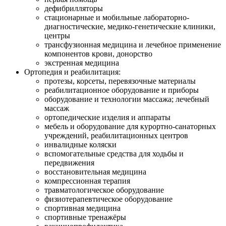
дефибрилляторы
стационарные и мобильные лабораторно-
диагностические, медико-генетические клиники,
центры
трансфузионная медицина и лечебное применение
компонентов крови, донорство
экстренная медицина
Ортопедия и реабилитация:
протезы, корсеты, перевязочные материалы
реабилитационное оборудование и приборы
оборудование и технологии массажа; лечебный
массаж
ортопедические изделия и аппараты
мебель и оборудование для курортно-санаторных
учреждений, реабилитационных центров
инвалидные коляски
вспомогательные средства для ходьбы и
передвижения
восстановительная медицина
компрессионная терапия
травматологическое оборудование
физиотерапевтическое оборудование
спортивная медицина
спортивные тренажёры