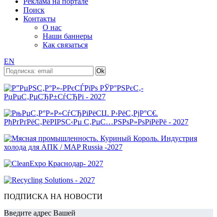
Реклама на портале
Поиск
Контакты
О нас
Наши баннеры
Как связаться
EN
ПОДПИСКА НА НОВОСТИ
Введите адрес Вашей