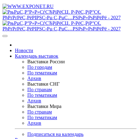
Новости
Календарь выставок
Выставки России
По городам
По тематикам
Архив
Выставки СНГ
По странам
По тематикам
Архив
Выставки Мира
По странам
По тематикам
Архив
Подписаться на календарь