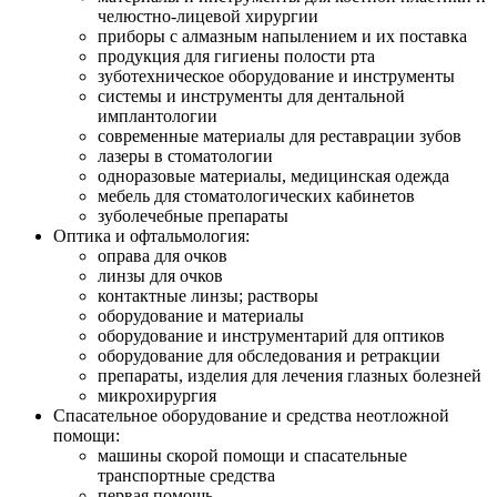
челюстно-лицевой хирургии
приборы с алмазным напылением и их поставка
продукция для гигиены полости рта
зуботехническое оборудование и инструменты
системы и инструменты для дентальной
имплантологии
современные материалы для реставрации зубов
лазеры в стоматологии
одноразовые материалы, медицинская одежда
мебель для стоматологических кабинетов
зуболечебные препараты
Оптика и офтальмология:
оправа для очков
линзы для очков
контактные линзы; растворы
оборудование и материалы
оборудование и инструментарий для оптиков
оборудование для обследования и ретракции
препараты, изделия для лечения глазных болезней
микрохирургия
Спасательное оборудование и средства неотложной
помощи:
машины скорой помощи и спасательные
транспортные средства
первая помощь