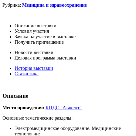
Рубрика:
Медицина и здравоохранение
Описание выставки
Условия участия
Заявка на участие в выставке
Получить приглашение
Новости выставки
Деловая программа выставки
История выставки
Статистика
Описание
Место проведения:
КЦДС "Атакент"
Основные тематические разделы:
Электромедицинское оборудование. Медицинские
технологии: