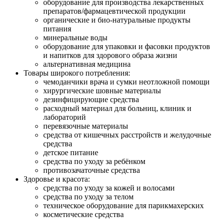
оборудование для производства лекарственных
препаратов/фармацевтической продукции
органические и био-натуральные продукты
питания
минеральные воды
оборудование для упаковки и фасовки продуктов
и напитков для здорового образа жизни
альтернативная медицина
Товары широкого потребления:
чемоданчики врача и сумки неотложной помощи
хирургические шовные материалы
дезинфицирующие средства
расходный материал для больниц, клиник и
лабораторий
перевязочные материалы
средства от кишечных расстройств и желудочные
средства
детское питание
средства по уходу за ребёнком
противозачаточные средства
Здоровье и красота:
средства по уходу за кожей и волосами
средства по уходу за телом
техническое оборудование для парикмахерских
косметические средства