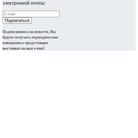
электронной почты:
Подписавшись на новости, Вы
будете получать периодические
извещения о предстоящих
выставках на ваш e-mail.