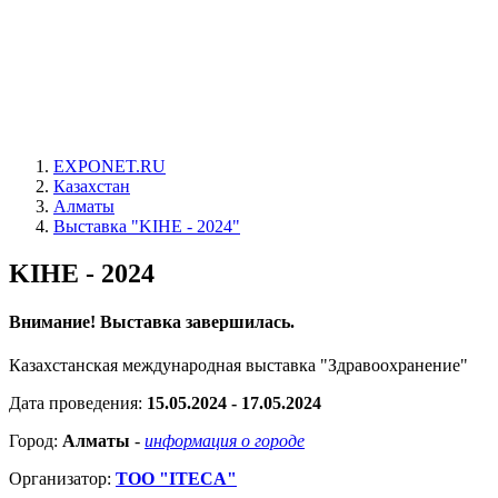
EXPONET.RU
Казахстан
Алматы
Выставка "KIHE - 2024"
KIHE - 2024
Внимание! Выставка завершилась.
Казахстанская международная выставка "Здравоохранение"
Дата проведения:
15.05.2024 - 17.05.2024
Город:
Алматы
-
информация о городе
Организатор:
ТОО "ITECA"