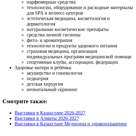
парфюмерные средства
технологии, оборудование и расходные материалы
для SPA и велнесс-центров
эстетическая медицина, косметология и
дерматология
натуральные косметические препараты
средства личной гигиены
фито- и ароматерапия
технологии и продукты здорового питания
страховая медицина, организация
индивидуальных программ медицинской помощи
спортивные клубы, ассоциации, федерации
Здоровье матери и ребёнка:
акушерство и гинекология
педиатрия
детская хирургия
неонатальный скрининг
Смотрите также:
Выставки в Казахстане 2026-2027
Выставки в Алматы 2026-2027
Выставки в Казахстане Медицина и здравоохранение