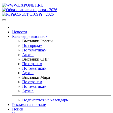
Новости
Календарь выставок
Выставки России
По городам
По тематикам
Архив
Выставки СНГ
По странам
По тематикам
Архив
Выставки Мира
По странам
По тематикам
Архив
Подписаться на календарь
Реклама на портале
Поиск