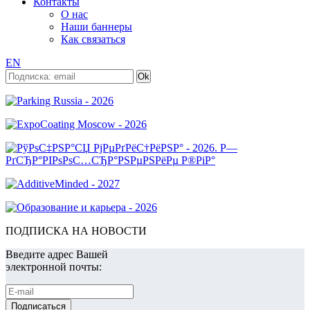
Контакты
О нас
Наши баннеры
Как связаться
EN
ПОДПИСКА НА НОВОСТИ
Введите адрес Вашей
электронной почты: