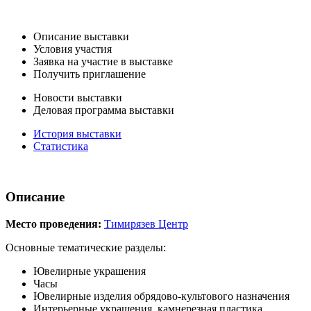
Описание выставки
Условия участия
Заявка на участие в выставке
Получить приглашение
Новости выставки
Деловая программа выставки
История выставки
Статистика
Описание
Место проведения:
Тимирязев Центр
Основные тематические разделы:
Ювелирные украшения
Часы
Ювелирные изделия обрядово-культового назначения
Интерьерные украшения, камнерезная пластика