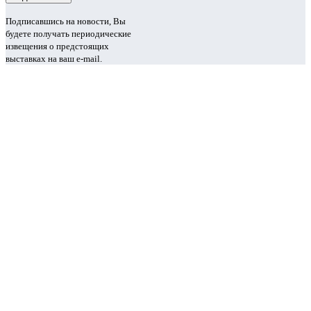
Подписавшись на новости, Вы
будете получать периодические
извещения о предстоящих
выставках на ваш e-mail.