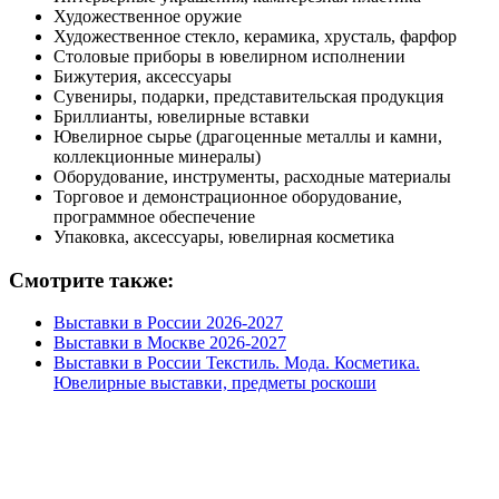
Художественное оружие
Художественное стекло, керамика, хрусталь, фарфор
Столовые приборы в ювелирном исполнении
Бижутерия, аксессуары
Сувениры, подарки, представительская продукция
Бриллианты, ювелирные вставки
Ювелирное сырье (драгоценные металлы и камни,
коллекционные минералы)
Оборудование, инструменты, расходные материалы
Торговое и демонстрационное оборудование,
программное обеспечение
Упаковка, аксессуары, ювелирная косметика
Смотрите также:
Выставки в России 2026-2027
Выставки в Москве 2026-2027
Выставки в России Текстиль. Мода. Косметика.
Ювелирные выставки, предметы роскоши