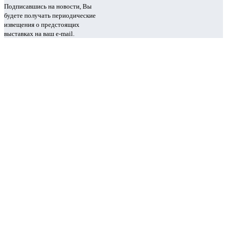
Подписавшись на новости, Вы
будете получать периодические
извещения о предстоящих
выставках на ваш e-mail.