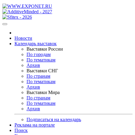
Новости
Календарь выставок
Выставки России
По городам
По тематикам
Архив
Выставки СНГ
По странам
По тематикам
Архив
Выставки Мира
По странам
По тематикам
Архив
Подписаться на календарь
Реклама на портале
Поиск