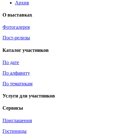
Архив
О выставках
Фотогалерея
Пост-релизы
Каталог участников
По дате
По алфавиту
По тематикам
Услуги для участников
Сервисы
Приглашения
Гостиницы