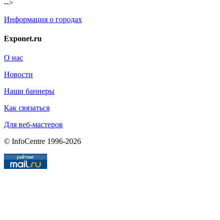
-->
Информация о городах
Exponet.ru
О нас
Новости
Наши баннеры
Как связаться
Для веб-мастеров
© InfoCentre 1996-2026