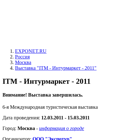
EXPONET.RU
Россия
Москва
Выставка "ITM - Интурмаркет - 2011"
ITM - Интурмаркет - 2011
Внимание! Выставка завершилась.
6-я Международная туристическая выставка
Дата проведения:
12.03.2011 - 15.03.2011
Город:
Москва
-
информация о городе
Организатор:
ООО "Экспотур"