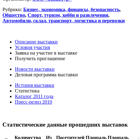
Рубрики:
Бизнес, экономика, финансы, безопасность
,
Общество
,
Спорт, туризм, хобби и развлечения
,
Автомобили, склад, транспорт, логистика и перевозки
Описание выставки
Условия участия
Заявка на участие в выставке
Получить приглашение
Новости выставки
Деловая программа выставки
История выставки
Статистика
Каталог 2011 года
Пресс-релиз 2010
Статистические данные прошедших выставок
Количество
Из
Посетителей
Площадь
Площадь