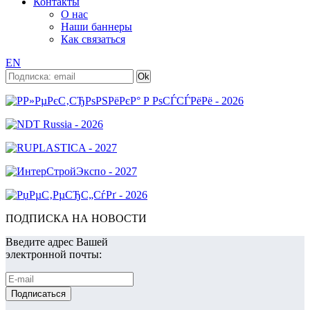
Контакты
О нас
Наши баннеры
Как связаться
EN
ПОДПИСКА НА НОВОСТИ
Введите адрес Вашей
электронной почты: