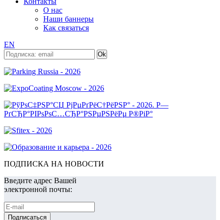
Контакты
О нас
Наши баннеры
Как связаться
EN
ПОДПИСКА НА НОВОСТИ
Введите адрес Вашей
электронной почты: