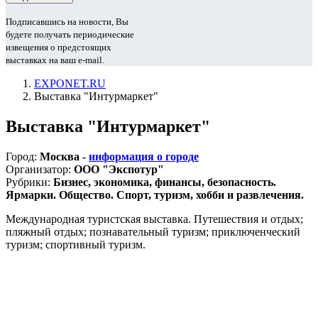
Подписавшись на новости, Вы
будете получать периодические
извещения о предстоящих
выставках на ваш e-mail.
EXPONET.RU
Выставка "Интурмаркет"
Выставка "Интурмаркет"
Город:
Москва -
информация о городе
Организатор:
ООО "Экспотур"
Рубрики:
Бизнес, экономика, финансы, безопасность.
Ярмарки. Общество. Спорт, туризм, хобби и развлечения.
Международная туристская выставка. Путешествия и отдых;
пляжный отдых; познавательный туризм; приключенческий
туризм; спортивный туризм.