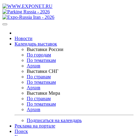
Новости
Календарь выставок
Выставки России
По городам
По тематикам
Архив
Выставки СНГ
По странам
По тематикам
Архив
Выставки Мира
По странам
По тематикам
Архив
Подписаться на календарь
Реклама на портале
Поиск