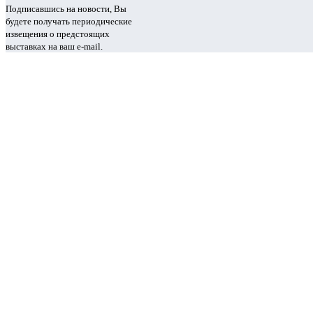
Подписавшись на новости, Вы
будете получать периодические
извещения о предстоящих
выставках на ваш e-mail.