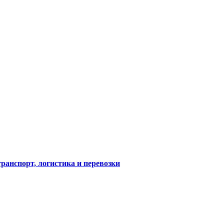
транспорт, логистика и перевозки