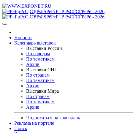
Новости
Календарь выставок
Выставки России
По городам
По тематикам
Архив
Выставки СНГ
По странам
По тематикам
Архив
Выставки Мира
По странам
По тематикам
Архив
Подписаться на календарь
Реклама на портале
Поиск