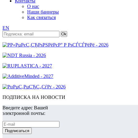
Контакты
О нас
Наши баннеры
Как связаться
EN
ПОДПИСКА НА НОВОСТИ
Введите адрес Вашей
электронной почты: