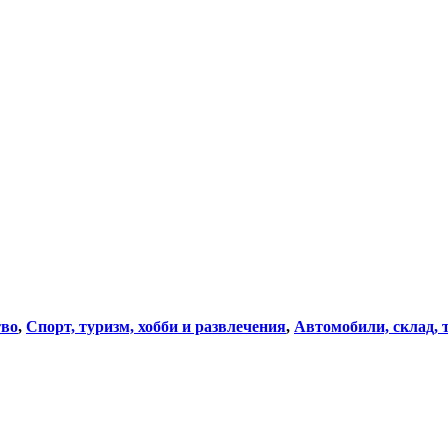
во
,
Спорт, туризм, хобби и развлечения
,
Автомобили, склад, 