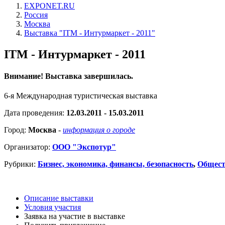
EXPONET.RU
Россия
Москва
Выставка "ITM - Интурмаркет - 2011"
ITM - Интурмаркет - 2011
Внимание! Выставка завершилась.
6-я Международная туристическая выставка
Дата проведения:
12.03.2011 - 15.03.2011
Город:
Москва
-
информация о городе
Организатор:
ООО "Экспотур"
Рубрики:
Бизнес, экономика, финансы, безопасность
,
Общест
Описание выставки
Условия участия
Заявка на участие в выставке