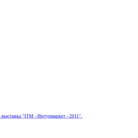
выставка "ITM - Интурмаркет - 2011".