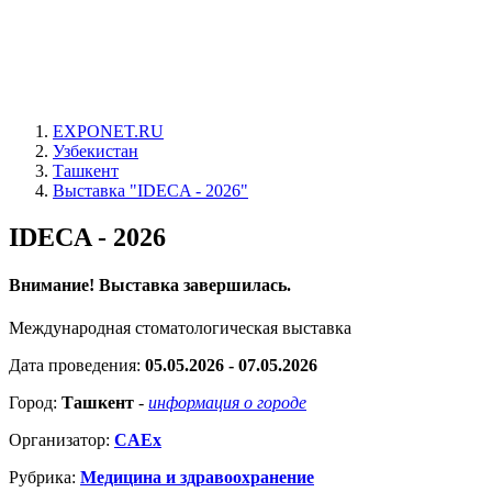
EXPONET.RU
Узбекистан
Ташкент
Выставка "IDECA - 2026"
IDECA - 2026
Внимание! Выставка завершилась.
Международная стоматологическая выставка
Дата проведения:
05.05.2026 - 07.05.2026
Город:
Ташкент
-
информация о городе
Организатор:
CAEx
Рубрика:
Медицина и здравоохранение