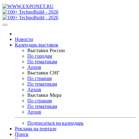
Новости
Календарь выставок
Выставки России
По городам
По тематикам
Архив
Выставки СНГ
По странам
По тематикам
Архив
Выставки Мира
По странам
По тематикам
Архив
Подписаться на календарь
Реклама на портале
Поиск