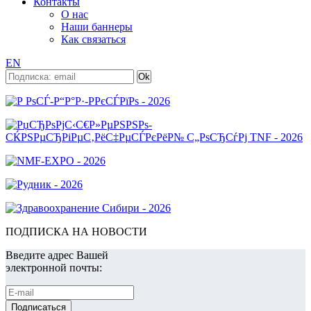
Контакты
О нас
Наши баннеры
Как связаться
EN
ПОДПИСКА НА НОВОСТИ
Введите адрес Вашей
электронной почты: