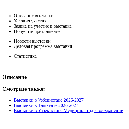
Описание выставки
Условия участия
Заявка на участие в выставке
Получить приглашение
Новости выставки
Деловая программа выставки
Статистика
Описание
Смотрите также:
Выставки в Узбекистане 2026-2027
Выставки в Ташкенте 2026-2027
Выставки в Узбекистане Медицина и здравоохранение