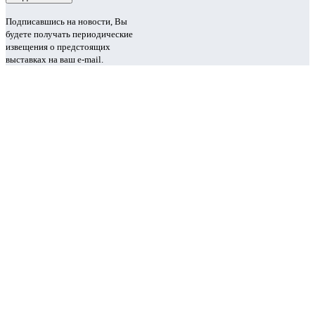
Подписавшись на новости, Вы
будете получать периодические
извещения о предстоящих
выставках на ваш e-mail.