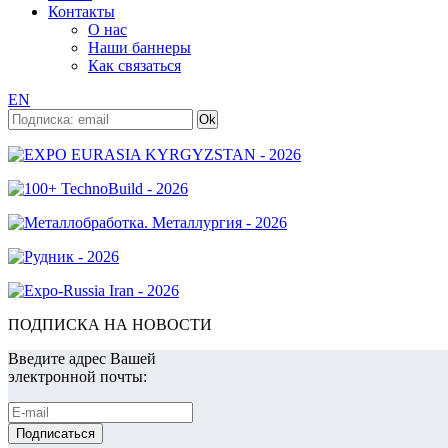
Контакты
О нас
Наши баннеры
Как связаться
EN
ПОДПИСКА НА НОВОСТИ
Введите адрес Вашей
электронной почты: