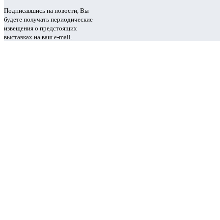
Подписавшись на новости, Вы
будете получать периодические
извещения о предстоящих
выставках на ваш e-mail.