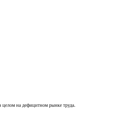
в целом на дефицитном рынке труда.