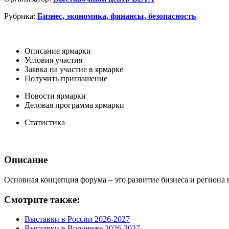
Рубрика:
Бизнес, экономика, финансы, безопасность
Описание ярмарки
Условия участия
Заявка на участие в ярмарке
Получить приглашение
Новости ярмарки
Деловая программа ярмарки
Статистика
Описание
Основная концепция форума – это развитие бизнеса и региона 
Смотрите также:
Выставки в России 2026-2027
Выставки в Воронеже 2026-2027