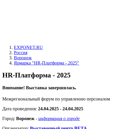
EXPONET.RU
Россия
Воронеж
Ярмарка "HR-Платформа - 2025"
HR-Платформа - 2025
Внимание! Выставка завершилась.
Межрегиональный форум по управлению персоналом
Дата проведения:
24.04.2025 - 24.04.2025
Город:
Воронеж
-
информация о городе
Организатор:
Выставочный центр ВЕТА