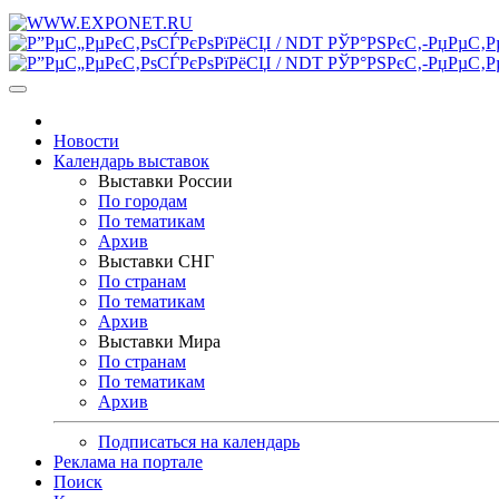
Новости
Календарь выставок
Выставки России
По городам
По тематикам
Архив
Выставки СНГ
По странам
По тематикам
Архив
Выставки Мира
По странам
По тематикам
Архив
Подписаться на календарь
Реклама на портале
Поиск