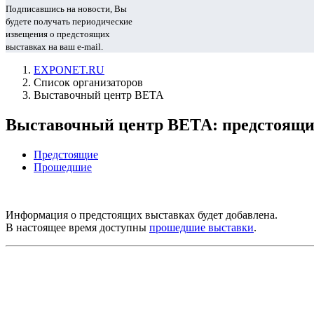
Подписавшись на новости, Вы
будете получать периодические
извещения о предстоящих
выставках на ваш e-mail.
EXPONET.RU
Список организаторов
Выставочный центр ВЕТА
Выставочный центр ВЕТА: предстоящи
Предстоящие
Прошедшие
Информация о предстоящих выставках будет добавлена.
В настоящее время доступны
прошедшие выставки
.