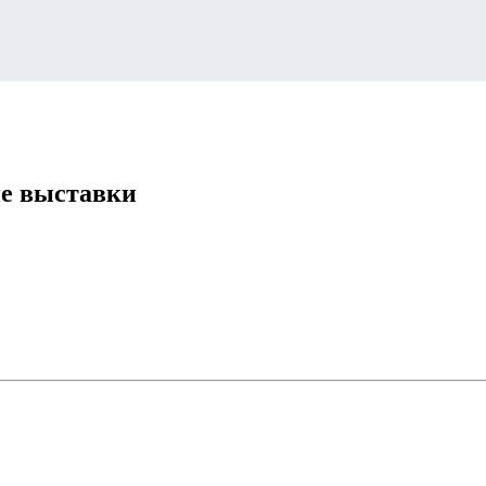
е выставки