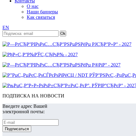
Контакты
О нас
Наши баннеры
Как связаться
EN
ПОДПИСКА НА НОВОСТИ
Введите адрес Вашей
электронной почты: