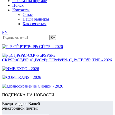
Реклама на портале
Поиск
Контакты
О нас
Наши баннеры
Как связаться
EN
ПОДПИСКА НА НОВОСТИ
Введите адрес Вашей
электронной почты: