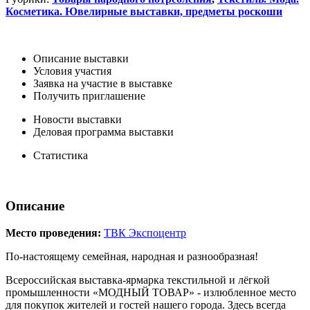
Косметика. Ювелирные выставки, предметы роскоши
Описание выставки
Условия участия
Заявка на участие в выставке
Получить приглашение
Новости выставки
Деловая программа выставки
Статистика
Описание
Место проведения:
ТВК Экспоцентр
По-настоящему семейная, народная и разнообразная!
Всероссийская выставка-ярмарка текстильной и лёгкой
промышленности «МОДНЫЙ ТОВАР» - излюбленное место
для покупок жителей и гостей нашего города. Здесь всегда