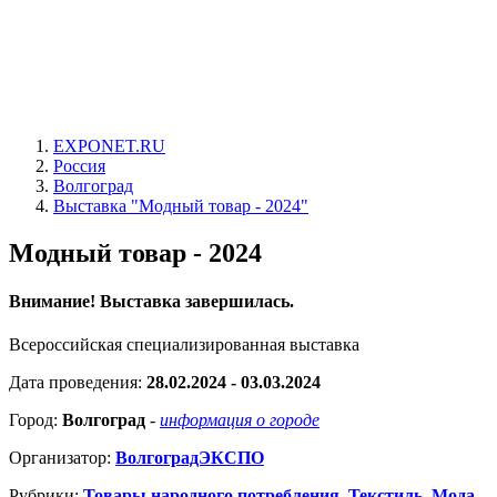
EXPONET.RU
Россия
Волгоград
Выставка "Модный товар - 2024"
Модный товар - 2024
Внимание! Выставка завершилась.
Всероссийская специализированная выставка
Дата проведения:
28.02.2024 - 03.03.2024
Город:
Волгоград
-
информация о городе
Организатор:
ВолгоградЭКСПО
Рубрики:
Товары народного потребления
,
Текстиль. Мода.