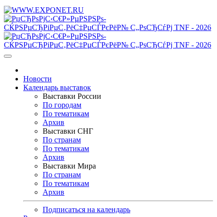
Новости
Календарь выставок
Выставки России
По городам
По тематикам
Архив
Выставки СНГ
По странам
По тематикам
Архив
Выставки Мира
По странам
По тематикам
Архив
Подписаться на календарь