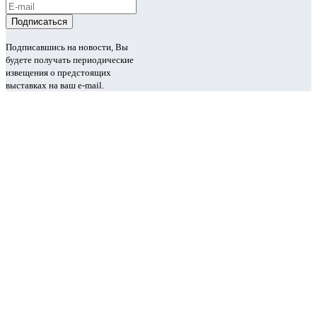
Подписавшись на новости, Вы
будете получать периодические
извещения о предстоящих
выставках на ваш e-mail.