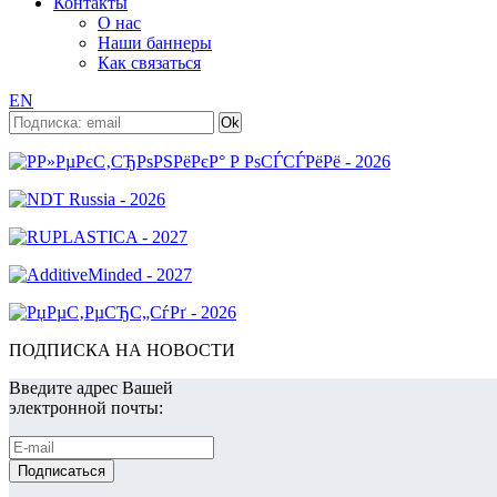
Контакты
О нас
Наши баннеры
Как связаться
EN
ПОДПИСКА НА НОВОСТИ
Введите адрес Вашей
электронной почты: