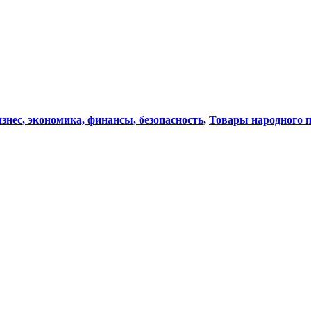
знес, экономика, финансы, безопасность
,
Товары народного 