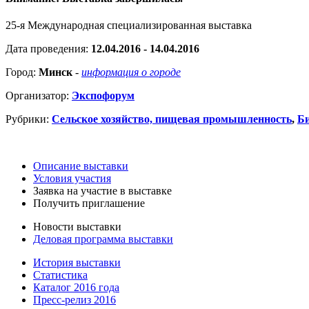
25-я Международная специализированная выставка
Дата проведения:
12.04.2016 - 14.04.2016
Город:
Минск
-
информация о городе
Организатор:
Экспофорум
Рубрики:
Сельское хозяйство, пищевая промышленность
,
Би
Описание выставки
Условия участия
Заявка на участие в выставке
Получить приглашение
Новости выставки
Деловая программа выставки
История выставки
Статистика
Каталог 2016 года
Пресс-релиз 2016