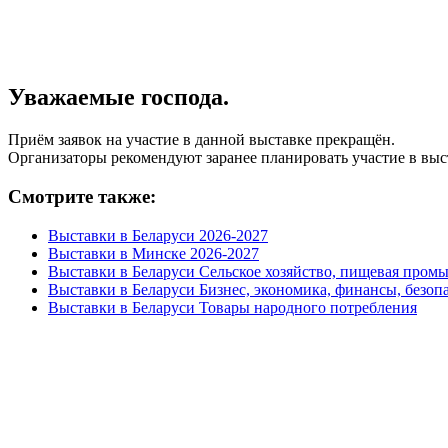
Уважаемые господа.
Приём заявок на участие в данной выставке прекращён.
Организаторы рекомендуют заранее планировать участие в выс
Смотрите также:
Выставки в Беларуси 2026-2027
Выставки в Минске 2026-2027
Выставки в Беларуси Сельское хозяйство, пищевая пром
Выставки в Беларуси Бизнес, экономика, финансы, безоп
Выставки в Беларуси Товары народного потребления