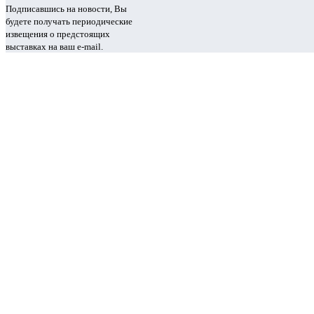
Подписавшись на новости, Вы
будете получать периодические
извещения о предстоящих
выставках на ваш e-mail.