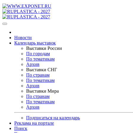
Новости
Календарь выставок
Выставки России
По городам
По тематикам
Архив
Выставки СНГ
По странам
По тематикам
Архив
Выставки Мира
По странам
По тематикам
Архив
Подписаться на календарь
Реклама на портале
Поиск