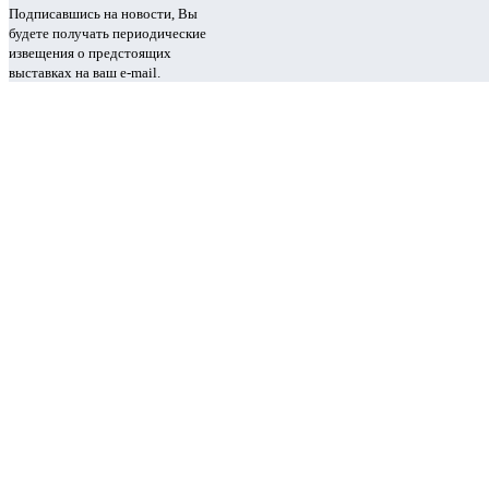
Подписавшись на новости, Вы
будете получать периодические
извещения о предстоящих
выставках на ваш e-mail.