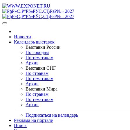
Новости
Календарь выставок
Выставки России
По городам
По тематикам
Архив
Выставки СНГ
По странам
По тематикам
Архив
Выставки Мира
По странам
По тематикам
Архив
Подписаться на календарь
Реклама на портале
Поиск