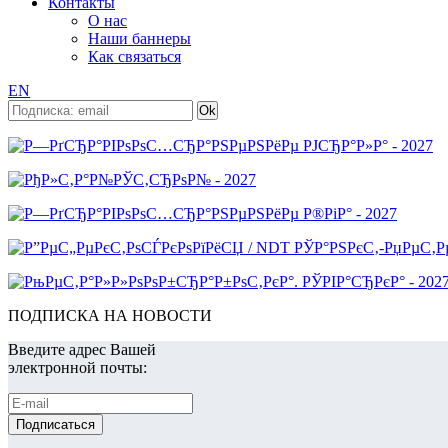
Контакты
О нас
Наши баннеры
Как связаться
EN
ПОДПИСКА НА НОВОСТИ
Введите адрес Вашей
электронной почты: