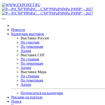
Новости
Календарь выставок
Выставки России
По городам
По тематикам
Архив
Выставки СНГ
По странам
По тематикам
Архив
Выставки Мира
По странам
По тематикам
Архив
Подписаться на календарь
Реклама на портале
Поиск