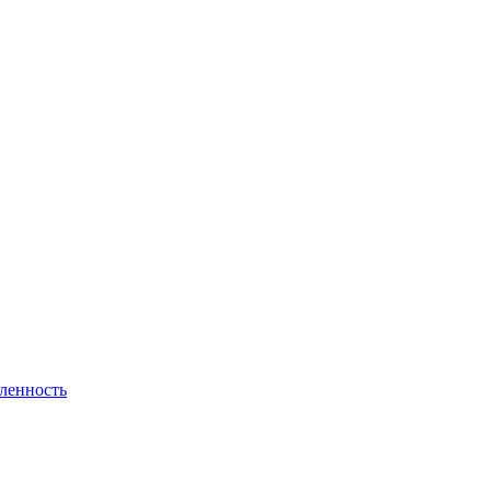
ленность