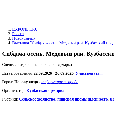
EXPONET.RU
Россия
Новокузнецк
Выставка "Сибдача-осень. Медовый рай. Кузбасский прод
Сибдача-осень. Медовый рай. Кузбасски
Специализированная выставка-ярмарка
Дата проведения:
22.09.2026 - 26.09.2026
Участвовать...
Город:
Новокузнецк
-
информация о городе
Организатор:
Кузбасская ярмарка
Рубрики:
Сельское хозяйство, пищевая промышленность
,
Я