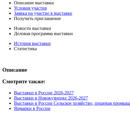
Описание выставки
Условия участия
Заявка на участие в выставке
Получить приглашение
Новости выставки
Деловая программа выставки
История выставки
Статистика
Описание
Смотрите также:
Выставки в России 2026-2027
Выставки в Новокузнецке 2026-2027
Выставки в России Сельское хозяйство, пищевая промыш
Ярмарки в России