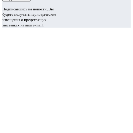
Подписавшись на новости, Вы
будете получать периодические
извещения о предстоящих
выставках на ваш e-mail.