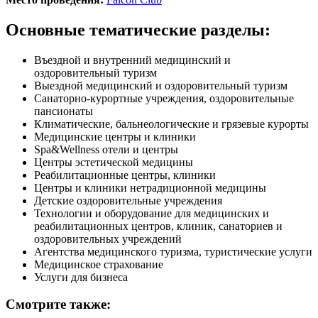
Основные тематические разделы:
Въездной и внутренний медицинский и
оздоровительный туризм
Выездной медицинский и оздоровительный туризм
Санаторно-курортные учреждения, оздоровительные
пансионаты
Климатические, бальнеологические и грязевые курорты
Медицинские центры и клиники
Spa&Wellness отели и центры
Центры эстетической медицины
Реабилитационные центры, клиники
Центры и клиники нетрадиционной медицины
Детские оздоровительные учреждения
Технологии и оборудование для медицинских и
реабилитационных центров, клиник, санаториев и
оздоровительных учреждений
Агентства медицинского туризма, туристические услуги
Медицинское страхование
Услуги для бизнеса
Смотрите также: