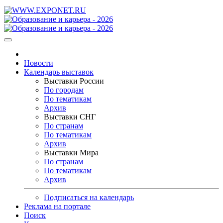
Новости
Календарь выставок
Выставки России
По городам
По тематикам
Архив
Выставки СНГ
По странам
По тематикам
Архив
Выставки Мира
По странам
По тематикам
Архив
Подписаться на календарь
Реклама на портале
Поиск