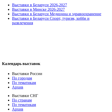
Выставки в Беларуси 2026-2027
Выставки в Минске 2026-2027
Выставки в Беларуси Медицина и здравоохранение
Выставки в Беларуси Спорт, туризм, хобби и
развлечения
Календарь выставок
Выставки России
По городам
По тематикам
Архив
Выставки СНГ
По странам
По тематикам
Архив