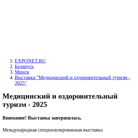
EXPONET.RU
Беларусь
Минск
Выставка "Медицинский и оздоровительный туризм -
2025"
Медицинский и оздоровительный
туризм - 2025
Внимание! Выставка завершилась.
Международная специализированная выставка