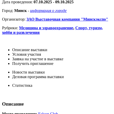
Дата проведения:
07.10.2025 - 09.10.2025
Город:
Минск
-
информация о городе
Организатор:
ЗАО Выставочная компания "Минскэкспо"
Рубрики:
Медицина и здравоохранение
,
Спорт, туризм,
хобби и развлечения
Описание выставки
Условия участия
Заявка на участие в выставке
Получить приглашение
Новости выставки
Деловая программа выставки
Статистика
Описание
Место проведения:
Falcon Club