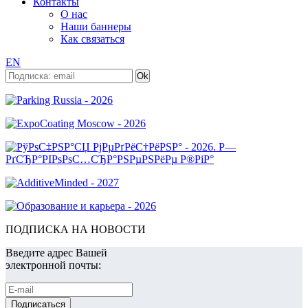
Контакты
О нас
Наши баннеры
Как связаться
EN
ПОДПИСКА НА НОВОСТИ
Введите адрес Вашей
электронной почты: