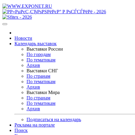
Новости
Календарь выставок
Выставки России
По городам
По тематикам
Архив
Выставки СНГ
По странам
По тематикам
Архив
Выставки Мира
По странам
По тематикам
Архив
Подписаться на календарь
Реклама на портале
Поиск