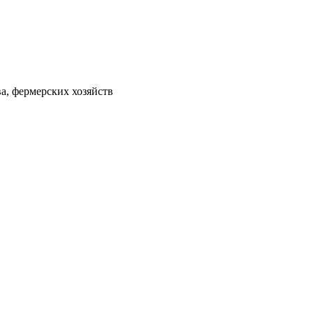
а, фермерских хозяйств