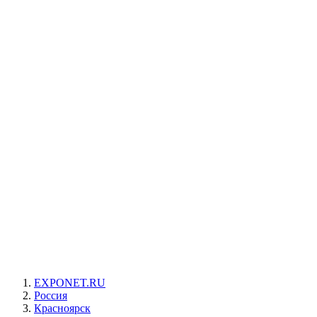
EXPONET.RU
Россия
Красноярск