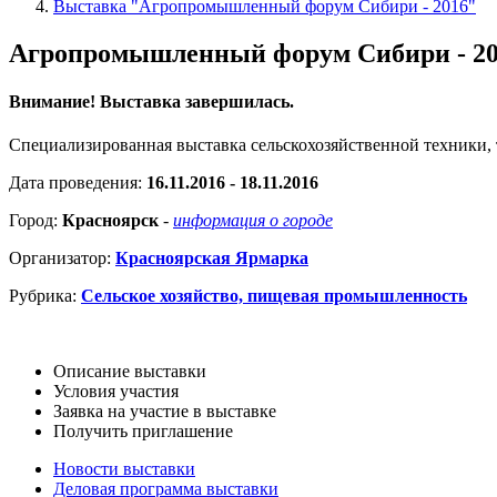
Выставка "Агропромышленный форум Сибири - 2016"
Агропромышленный форум Сибири - 2
Внимание! Выставка завершилась.
Специализированная выставка сельскохозяйственной техники, 
Дата проведения:
16.11.2016 - 18.11.2016
Город:
Красноярск
-
информация о городе
Организатор:
Красноярская Ярмарка
Рубрика:
Сельское хозяйство, пищевая промышленность
Описание выставки
Условия участия
Заявка на участие в выставке
Получить приглашение
Новости выставки
Деловая программа выставки