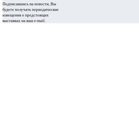
Подписавшись на новости, Вы
будете получать периодические
извещения о предстоящих
выставках на ваш e-mail.