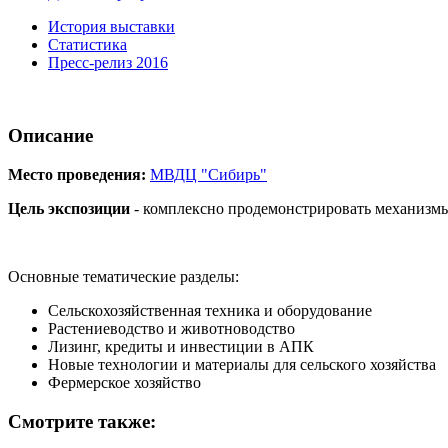
История выставки
Статистика
Пресс-релиз 2016
Описание
Место проведения:
МВДЦ "Сибирь"
Цель экспозиции
- комплексно продемонстрировать механизмы 
Основные тематические разделы:
Сельскохозяйственная техника и оборудование
Растениеводство и животноводство
Лизинг, кредиты и инвестиции в АПК
Новые технологии и материалы для сельского хозяйства
Фермерское хозяйство
Смотрите также: