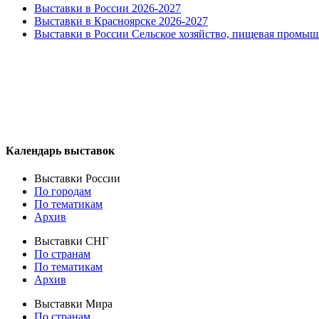
Выставки в России 2026-2027
Выставки в Красноярске 2026-2027
Выставки в России Сельское хозяйство, пищевая промыш
Календарь выставок
Выставки России
По городам
По тематикам
Архив
Выставки СНГ
По странам
По тематикам
Архив
Выставки Мира
По странам