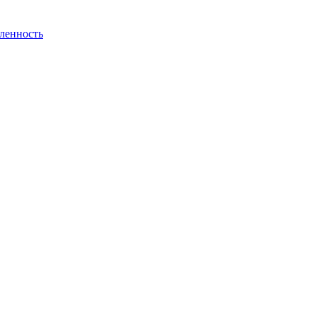
ленность