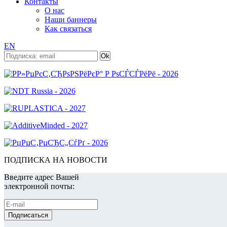
Контакты
О нас
Наши баннеры
Как связаться
EN
ПОДПИСКА НА НОВОСТИ
Введите адрес Вашей
электронной почты: