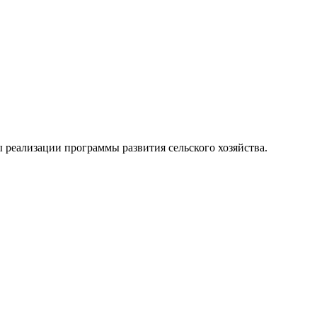
реализации программы развития сельского хозяйства.