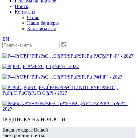
Реклама на портале
Поиск
Контакты
О нас
Наши баннеры
Как связаться
EN
ПОДПИСКА НА НОВОСТИ
Введите адрес Вашей
электронной почты: