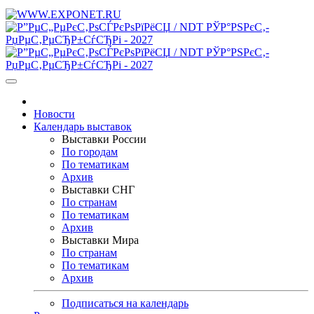
Новости
Календарь выставок
Выставки России
По городам
По тематикам
Архив
Выставки СНГ
По странам
По тематикам
Архив
Выставки Мира
По странам
По тематикам
Архив
Подписаться на календарь