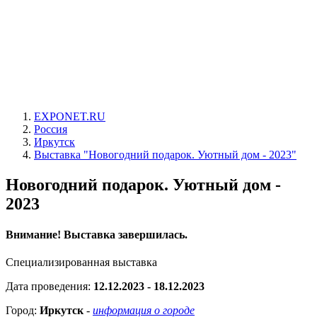
EXPONET.RU
Россия
Иркутск
Выставка "Новогодний подарок. Уютный дом - 2023"
Новогодний подарок. Уютный дом -
2023
Внимание! Выставка завершилась.
Специализированная выставка
Дата проведения:
12.12.2023 - 18.12.2023
Город:
Иркутск
-
информация о городе