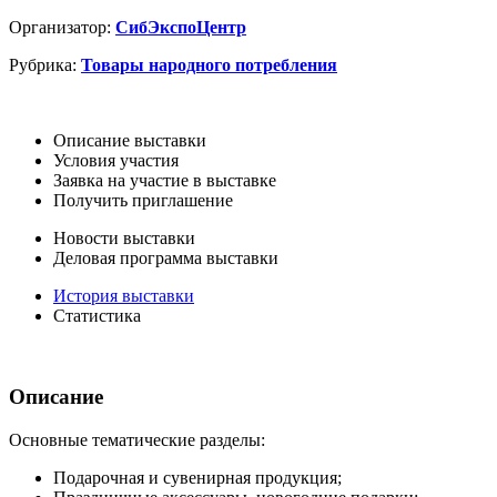
Организатор:
СибЭкспоЦентр
Рубрика:
Товары народного потребления
Описание выставки
Условия участия
Заявка на участие в выставке
Получить приглашение
Новости выставки
Деловая программа выставки
История выставки
Статистика
Описание
Основные тематические разделы:
Подарочная и сувенирная продукция;