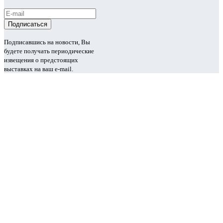
Подписавшись на новости, Вы
будете получать периодические
извещения о предстоящих
выставках на ваш e-mail.